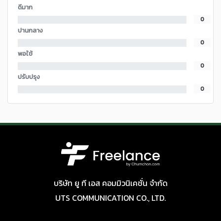
ดีมาก
0
ปานกลาง
0
พอใช้
0
ปรับปรุง
0
บริษัท ยู ที เอส คอมมิวนิเคชั่น จำกัด
UTS COMMUNICATION CO., LTD.