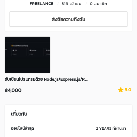
FREELANCE
319 เข้าชม
0 สมาชิก
ส่งข้อความถึงฉัน
รับเขียนโปรแกรมด้วย Node.js/Express.js/R...
฿4,000
5.0
เกี่ยวกับ
ออนไลน์ล่าสุด
2 YEARS ที่ผ่านมา