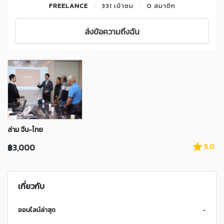
FREELANCE
331 เข้าชม
0 สมาชิก
ส่งข้อความถึงฉัน
ล่าม จีน-ไทย
฿3,000
5.0
เกี่ยวกับ
ออนไลน์ล่าสุด
-