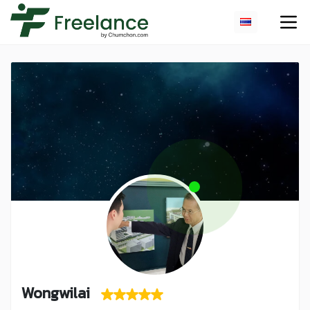
Wongwilai