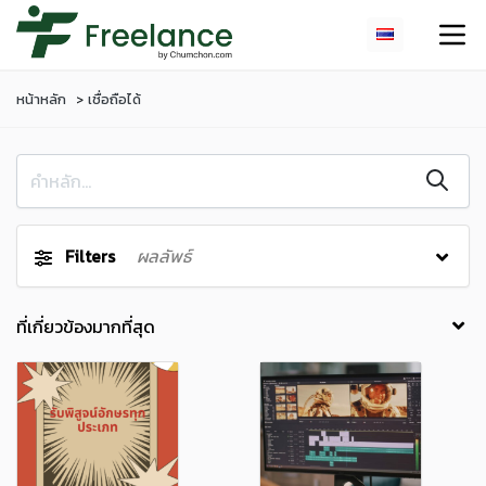
หน้าหลัก
เชื่อถือได้
Filters
ผลลัพธ์