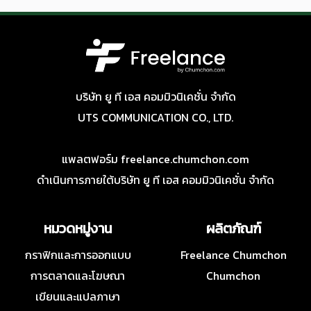
บริษัท ยู ที เอส คอมมิวนิเคชั่น จำกัด
UTS COMMUNICATION CO., LTD.
แพลตฟอร์ม freelance.chumchon.com
ดำเนินการภายใต้บริษัท ยู ที เอส คอมมิวนิเคชั่น จำกัด
หมวดหมู่งาน
ผลิตภัณฑ์
กราฟิกและการออกแบบ
Freelance Chumchon
การตลาดและโฆษณา
Chumchon
เขียนและแปลภาษา