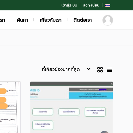
เข้าสู่ระบบ
ลงทะเบียน
แรก
ค้นหา
เกี่ยวกับเรา
ติดต่อเรา