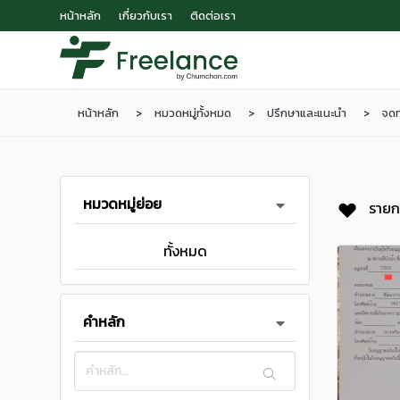
หน้าหลัก
เกี่ยวกับเรา
ติดต่อเรา
หน้าหลัก
หมวดหมู่ทั้งหมด
ปรึกษาและแนะนำ
จดท
หมวดหมู่ย่อย
รายก
ทั้งหมด
คำหลัก