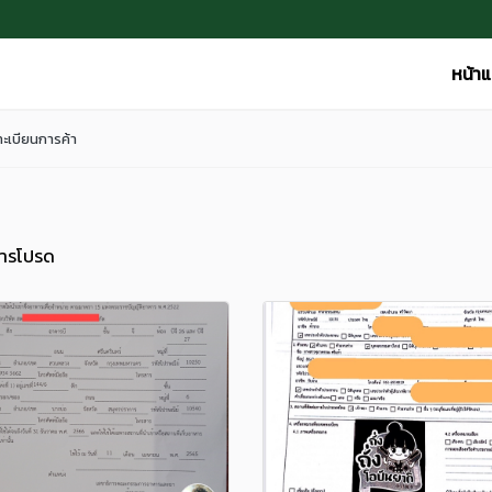
หน้า
ะเบียนการค้า
ารโปรด