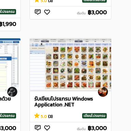
เขียนโปรแกรม
5.0
(3)
฿3,000
ยนโปรแกรม
เริ่มต้น
฿1,990
ลด้วย
รับเขียนโปรแกรม Windows
Application .NET
ยนโปรแกรม
เขียนโปรแกรม
5.0
(3)
฿3,000
฿3,000
เริ่มต้น