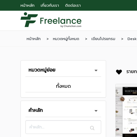
หน้าหลัก
เกี่ยวกับเรา
ติดต่อเรา
หน้าหลัก
หมวดหมู่ทั้งหมด
เขียนโปรแกรม
Desk
หมวดหมู่ย่อย
รายก
ทั้งหมด
คำหลัก