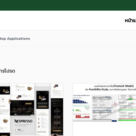
หน้า
top Applications
ารโปรด