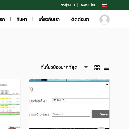
เข้าสู่ระบบ
ลงทะเบียน
แรก
ค้นหา
เกี่ยวกับเรา
ติดต่อเรา