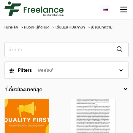
หน้าหลัก
หมวดหมู่ทั้งหมด
เขียนและแปลภาษา
เขียนบทความ
Filters
ผลลัพธ์