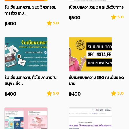
รับเขียนบทความ SEO วิศวกรรม
เขียนบทความSEO และเชิงวิชาการ
การรีวิว เกม...
฿500
5.0
฿400
5.0
รับเขียนบทความ ทั่วไป ภาษาอ่าน
รับเขียนบทความ SEO กระตุ้นยอด
สนุก / ส่ง...
ขาย
฿400
5.0
฿400
5.0