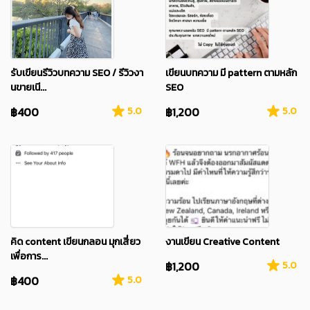
รับเขียนรีวิวบทความ SEO / รีวิวงา
เขียนบทความ มี pattern ตามหลัก
นขายเนี...
SEO
฿400
5.0
฿1,200
5.0
คิด content เขียนกลอน มุกเสี่ยว
งานเขียน Creative Content
เพื่อการ...
฿1,200
5.0
฿400
5.0