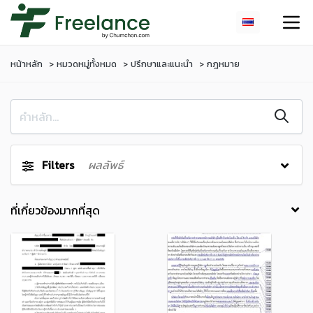
หน้าหลัก
หมวดหมู่ทั้งหมด
ปรึกษาและแนะนำ
กฎหมาย
Filters
ผลลัพธ์