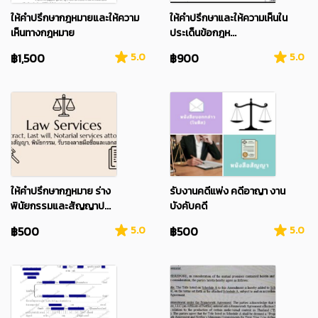
ให้คำปรึกษากฎหมายและให้ความ
ให้คำปรึกษาและให้ความเห็นใน
เห็นทางกฎหมาย
ประเด็นข้อกฎห...
฿1,500
5.0
฿900
5.0
ให้คำปรึกษากฎหมาย ร่าง
รับงานคดีแพ่ง​ คดีอาญา​ งาน
พินัยกรรมและสัญญาป...
บังคับคดี
฿500
5.0
฿500
5.0