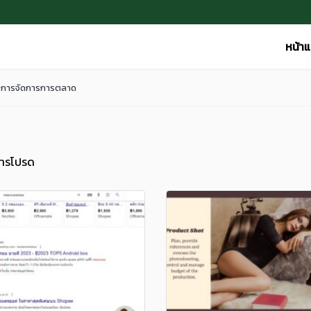
หน้า
การจัดการการตลาด
ารโปรด