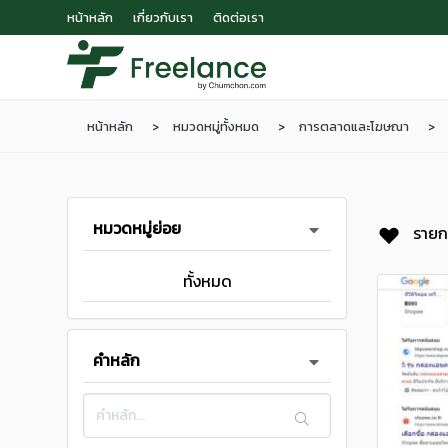
หน้าหลัก
เกี่ยวกับเรา
ติดต่อเรา
หน้าหลัก
หมวดหมู่ทั้งหมด
การตลาดและโฆษณา
หมวดหมู่ย่อย
รายก
ทั้งหมด
คำหลัก