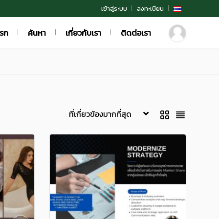
เข้าสู่ระบบ
ลงทะเบียน
แรก
ค้นหา
เกี่ยวกับเรา
ติดต่อเรา