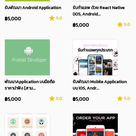
รับพัฒนา Android Application
รับทำแอพ ด้วย React Native
(IOS, Android...
฿5,000
5.0
฿5,000
5.0
พัฒนาApplication บนมือถือ
รับพัฒนา Mobile Application
ราคาน่าฟัง [สาม...
บน iOS, Andr...
฿5,000
5.0
฿5,000
5.0