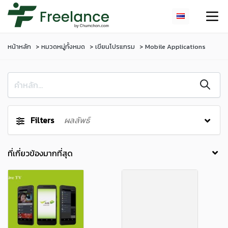
หน้าหลัก
หมวดหมู่ทั้งหมด
เขียนโปรแกรม
Mobile Applications
Filters
ผลลัพธ์