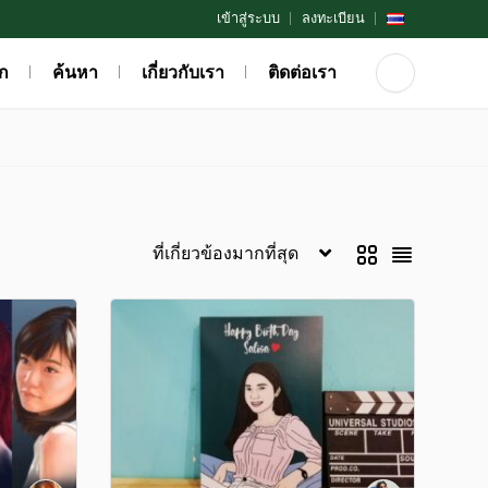
เข้าสู่ระบบ
ลงทะเบียน
ก
ค้นหา
เกี่ยวกับเรา
ติดต่อเรา