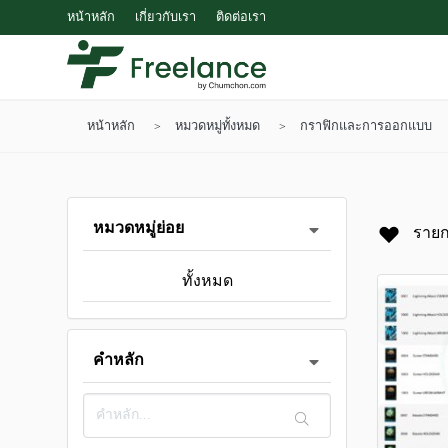
หน้าหลัก
เกี่ยวกับเรา
ติดต่อเรา
หน้าหลัก
หมวดหมู่ทั้งหมด
กราฟิกและการออกแบบ
หมวดหมู่ย่อย
ราย
ทั้งหมด
คำหลัก