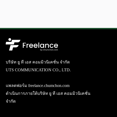
บริษัท ยู ที เอส คอมมิวนิเคชั่น จำกัด
UTS COMMUNICATION CO., LTD.
แพลตฟอร์ม freelance.chumchon.com
ดำเนินการภายใต้บริษัท ยู ที เอส คอมมิวนิเคชั่น
จำกัด