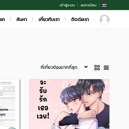
เข้าสู่ระบบ
ลงทะเบียน
แรก
ค้นหา
เกี่ยวกับเรา
ติดต่อเรา