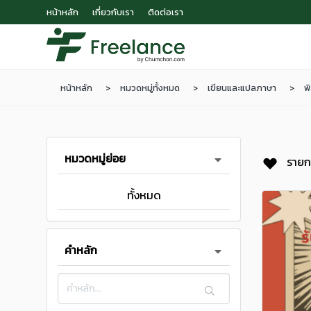
หน้าหลัก
เกี่ยวกับเรา
ติดต่อเรา
หน้าหลัก
หมวดหมู่ทั้งหมด
เขียนและแปลภาษา
พ
หมวดหมู่ย่อย
รายก
ทั้งหมด
คำหลัก