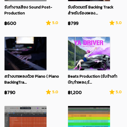
รับทำงานเสียง Sound Post-
รับอัดดนตรี Backing Track
Production
สำหรับร้องเพลง...
฿600
5.0
฿799
5.0
สร้างบทเพลงด้วย Piano ( Piano
Beats Production (รับจ้างทำ
BackingTra...
บีท,ทำเพลง,รั...
฿790
5.0
฿1,200
5.0