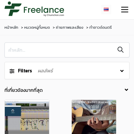
หน้าหลัก
หมวดหมู่ทั้งหมด
ถ่ายภาพและเสียง
ทำซาวด์ดนตรี
Filters
ผลลัพธ์