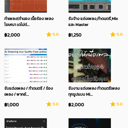
ทำเพลง(ทำนอง เนื้อร้อง เพลง
รับจ้าง แต่งเพลง,ทำดนตรี,Mix
โฆษณา เดโม่ต่...
และ Master
฿2,000
5.0
฿1,250
5.0
รับแต่งเพลง / ทำดนตรี / ร้อง
รับงาน แต่งเพลง ทำดนตรีเพลง
เพลง / พากย์...
ทุกรูปแบบ Mi...
฿1,000
5.0
฿2,000
5.0