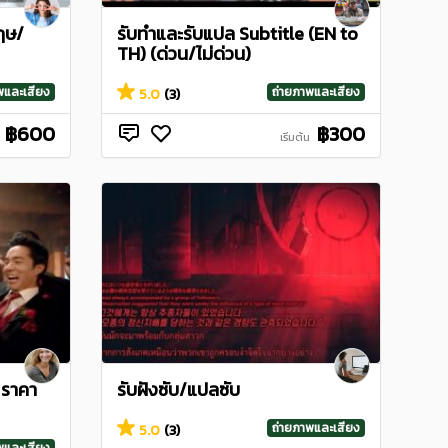
กฤษ/
รับทำและรับแปล Subtitle (EN to
TH) (ด่วน/ไม่ด่วน)
พและเสียง
ถ่ายภาพและเสียง
5.0
(3)
฿600
฿300
เริ่มต้น
 ราคา
รับฝังซับ/แปลซับ
ถ่ายภาพและเสียง
5.0
(3)