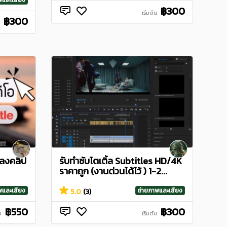
พและเสียง
฿300
เริ่มต้น
฿300
 ลงคลิป
รับทำซับไตเติ้ล Subtitles HD/4K
ราคาถูก (งานด่วนได้ไว้ ) 1-2...
พและเสียง
ถ่ายภาพและเสียง
5.0
(3)
฿550
฿300
น
เริ่มต้น