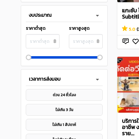
แกะซับ
งบประมาณ
Subtitl
ราคาต่ำสุด
ราคาสูงสุด
5.0
(
฿
฿
เวลาการส่งมอบ
ด่วน 24 ชั่วโมง
ไม่เกิน 3 วัน
บริการใ
ไม่เกิน 1 สัปดาห์
อาชีพ ง
ราย...