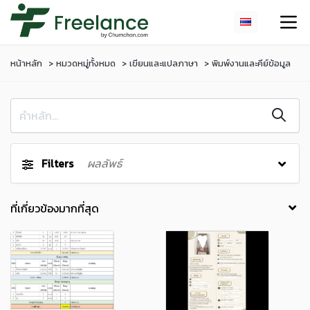
หน้าหลัก
หมวดหมู่ทั้งหมด
เขียนและแปลภาษา
พิมพ์งานและคีย์ข้อมูล
Filters
ผลลัพธ์