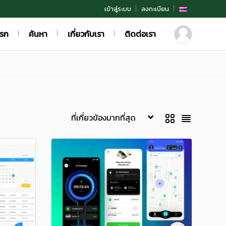
เข้าสู่ระบบ
ลงทะเบียน
แรก
ค้นหา
เกี่ยวกับเรา
ติดต่อเรา