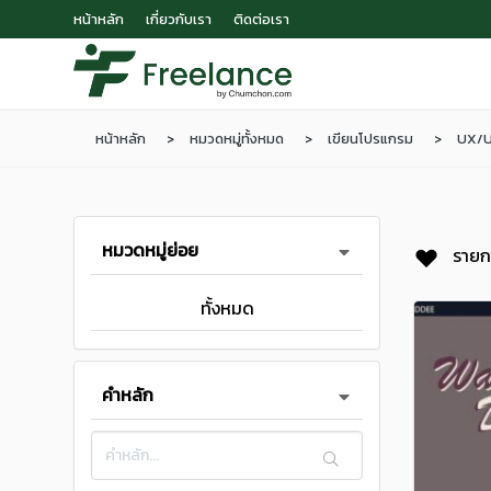
หน้าหลัก
เกี่ยวกับเรา
ติดต่อเรา
หน้าหลัก
หมวดหมู่ทั้งหมด
เขียนโปรแกรม
UX/U
หมวดหมู่ย่อย
รายก
ทั้งหมด
คำหลัก