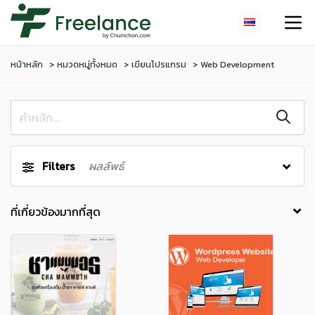
หน้าหลัก
หมวดหมู่ทั้งหมด
เขียนโปรแกรม
Web Development
Filters
ผลลัพธ์