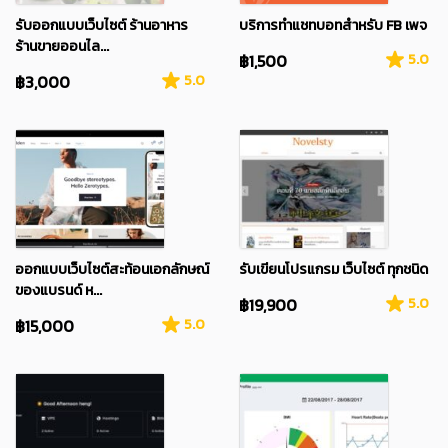
รับออกแบบเว็บไซต์ ร้านอาหาร
บริการทำแชทบอทสำหรับ FB เพจ
ร้านขายออนไล...
฿1,500
5.0
฿3,000
5.0
ออกแบบเว็บไซต์สะท้อนเอกลักษณ์
รับเขียนโปรแกรม เว็บไซต์ ทุกชนิด
ของแบรนด์ ห...
฿19,900
5.0
฿15,000
5.0