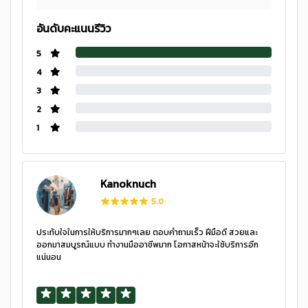
อันดับคะแนนรีวิว
5
4
3
2
1
Kanoknuch
5.0
ประทับใจในการให้บริการมากๆเลย ตอบคำถามเร็ว ฝีมือดี สวยและ
ออกมาสมบูรณ์แบบ ทำงานมืออาชีพมาก โอกาสหน้าจะใช้บริการอีก
แน่นอน