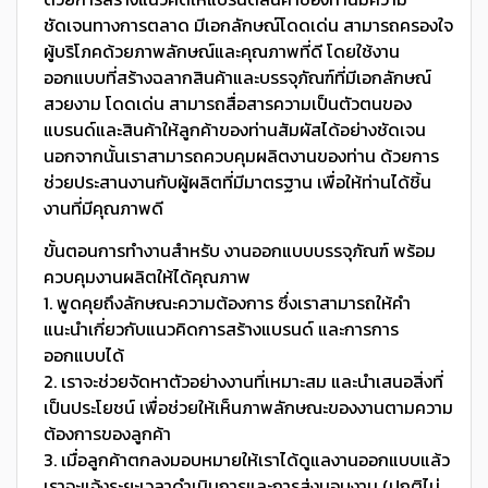
ชัดเจนทางการตลาด มีเอกลักษณ์โดดเด่น สามารถครองใจ
ผู้บริโภคด้วยภาพลักษณ์และคุณภาพที่ดี โดยใช้งาน
ออกแบบที่สร้างฉลากสินค้าและบรรจุภัณฑ์ที่มีเอกลักษณ์
สวยงาม โดดเด่น สามารถสื่อสารความเป็นตัวตนของ
แบรนด์และสินค้าให้ลูกค้าของท่านสัมผัสได้อย่างชัดเจน
นอกจากนั้นเราสามารถควบคุมผลิตงานของท่าน ด้วยการ
ช่วยประสานงานกับผู้ผลิตที่มีมาตรฐาน เพื่อให้ท่านได้ชิ้น
งานที่มีคุณภาพดี
ขั้นตอนการทำงานสำหรับ งานออกแบบบรรจุภัณฑ์ พร้อม
ควบคุมงานผลิตให้ได้คุณภาพ
1. พูดคุยถึงลักษณะความต้องการ ซึ่งเราสามารถให้คำ
แนะนำเกี่ยวกับแนวคิดการสร้างแบรนด์ และการการ
ออกแบบได้
2. เราจะช่วยจัดหาตัวอย่างงานที่เหมาะสม และนำเสนอสิ่งที่
เป็นประโยชน์ เพื่อช่วยให้เห็นภาพลักษณะของงานตามความ
ต้องการของลูกค้า
3. เมื่อลูกค้าตกลงมอบหมายให้เราได้ดูแลงานออกแบบแล้ว
เราจะแจ้งระยะเวลาดำเนินการและการส่งมอบงาน (ปกติไม่