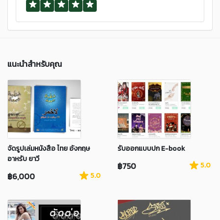
แนะนำสำหรับคุณ
จัดรูปเล่มหนังสือ ไทย อังกฤษ
รับออกแบบปก E-book
อาหรับ ยาวี
฿750
5.0
฿6,000
5.0