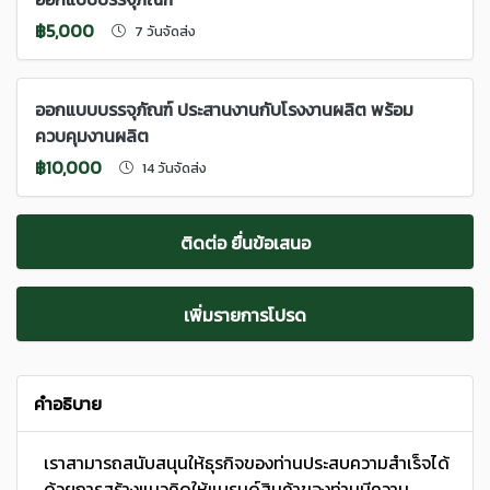
฿5,000
7 วันจัดส่ง
ออกแบบบรรจุภัณฑ์ ประสานงานกับโรงงานผลิต พร้อม
ควบคุมงานผลิต
฿10,000
14 วันจัดส่ง
ติดต่อ ยื่นข้อเสนอ
เพิ่มรายการโปรด
คำอธิบาย
เราสามารถสนับสนุนให้ธุรกิจของท่านประสบความสำเร็จได้
ด้วยการสร้างแนวคิดให้แบรนด์สินค้าของท่านมีความ