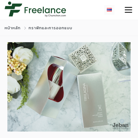
หน้าหลัก
กราฟิกและการออกแบบ