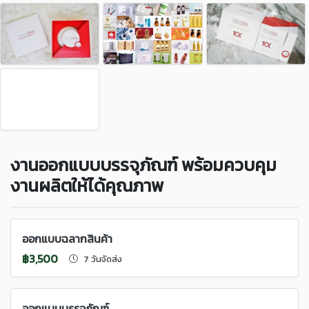
งานออกแบบบรรจุภัณฑ์ พร้อมควบคุม
งานผลิตให้ได้คุณภาพ
ออกแบบฉลากสินค้า
฿3,500
7 วันจัดส่ง
ออกแบบบรรจุภัณฑ์