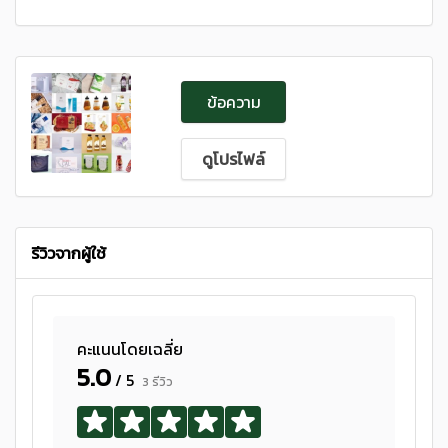
ข้อความ
ดูโปรไฟล์
รีวิวจากผู้ใช้
คะแนนโดยเฉลี่ย
5.0
/ 5
3 รีวิว