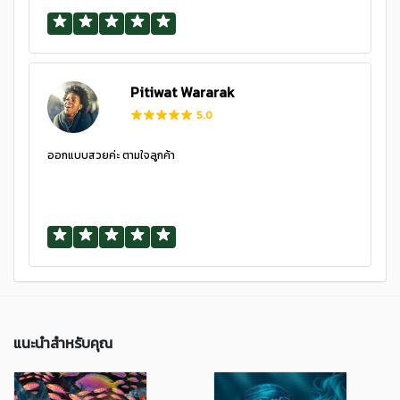
Pitiwat Wararak
5.0
ออกแบบสวยค่ะ ตามใจลูกค้า
แนะนำสำหรับคุณ