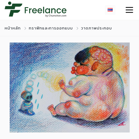
หน้าหลัก
กราฟิกและการออกแบบ
วาดภาพประกอบ