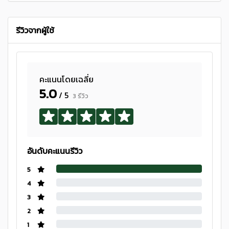
รีวิวจากผู้ใช้
คะแนนโดยเฉลี่ย
5.0
/ 5
3 รีวิว
อันดับคะแนนรีวิว
5
4
3
2
1