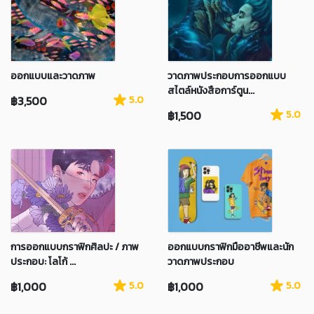
ออกแบบและวาดภาพ
วาดภาพประกอบการออกแบบ
สไตล์หนังสือการ์ตูน...
฿3,500
5.0
฿1,500
5.0
การออกแบบกราฟิกศิลปะ / ภาพ
ออกแบบกราฟิกมืออาชีพและนัก
ประกอบ: โลโก้ ...
วาดภาพประกอบ
฿1,000
5.0
฿1,000
5.0