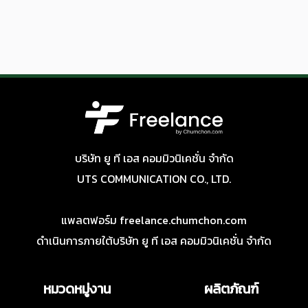
บริษัท ยู ที เอส คอมมิวนิเคชั่น จำกัด
UTS COMMUNICATION CO., LTD.
แพลตฟอร์ม freelance.chumchon.com
ดำเนินการภายใต้บริษัท ยู ที เอส คอมมิวนิเคชั่น จำกัด
หมวดหมู่งาน
ผลิตภัณฑ์