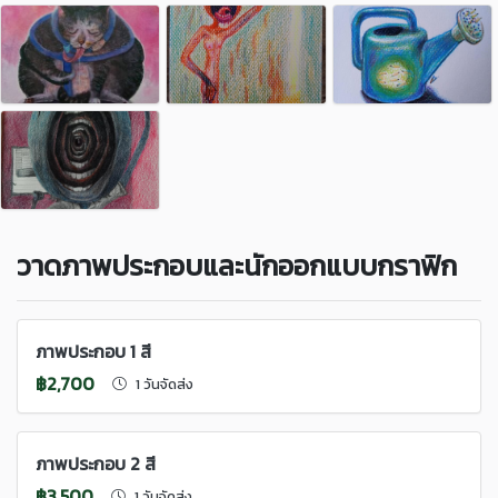
วาดภาพประกอบและนักออกแบบกราฟิก
ภาพประกอบ 1 สี
฿2,700
1 วันจัดส่ง
ภาพประกอบ 2 สี
฿3,500
1 วันจัดส่ง