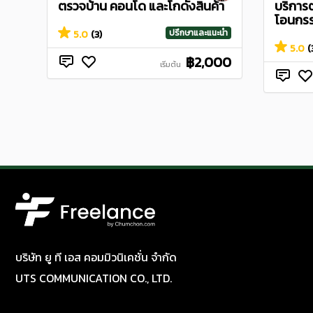
ตรวจบ้าน คอนโด และโกดังสินค้า
บริการ
โอนกรรม
ปรึกษาและแนะนำ
5.0
(3)
5.0
(
฿2,000
เริ่มต้น
บริษัท ยู ที เอส คอมมิวนิเคชั่น จำกัด
UTS COMMUNICATION CO., LTD.