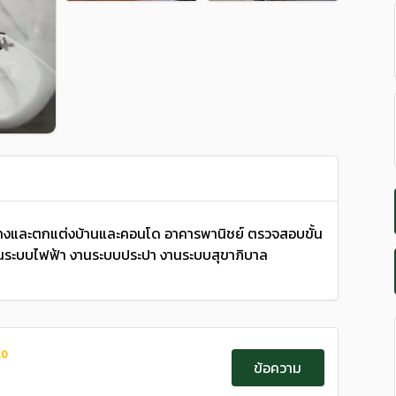
างและตกแต่งบ้านและคอนโด อาคารพานิชย์ ตรวจสอบขั้น
นระบบไฟฟ้า งานระบบประปา งานระบบสุขาภิบาล
.0
ข้อความ