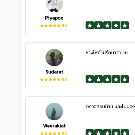
Piyapon
5.0
ช่างให้คำปรึกษาดีมาก
Sudarat
5.0
ตรวจสอบบ้าน และไม่มอ
Weerakiat
5.0