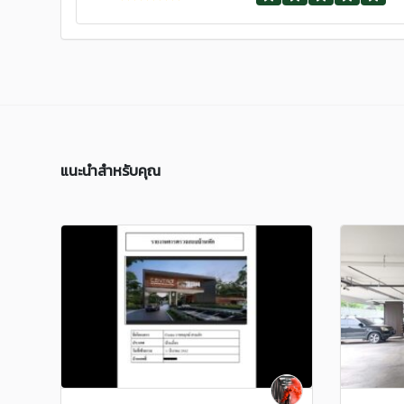
แนะนำสำหรับคุณ