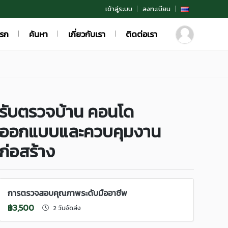
เข้าสู่ระบบ
ลงทะเบียน
แรก
ค้นหา
เกี่ยวกับเรา
ติดต่อเรา
รับตรวจบ้าน คอนโด
ออกแบบและควบคุมงาน
ก่อสร้าง
การตรวจสอบคุณภาพระดับมืออาชีพ
฿3,500
2 วันจัดส่ง