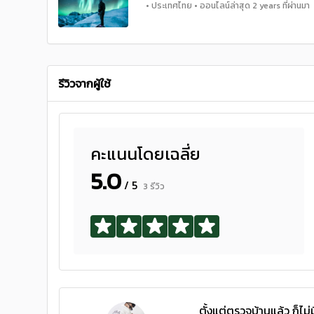
• ประเทศไทย • ออนไลน์ล่าสุด 2 years ที่ผ่านมา
รีวิวจากผู้ใช้
คะแนนโดยเฉลี่ย
5.0
/ 5
3 รีวิว
ตั้งแต่ตรวจบ้านแล้ว ก็ไม