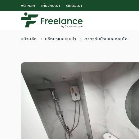
หน้าหลัก
เกี่ยวกับเรา
ติดต่อเรา
หน้าหลัก
ปรึกษาและแนะนำ
ตรวจรับบ้านและคอนโด