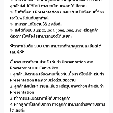
ลูกค้ายังไม่มีดีไซน์ ทางเรามีเทมเพลตให้เลือกค่ะ
✨ รับทำทั้งงาน Presentation ของนร/นศ ไปถึงงานที่ต้อง
เอาไปพรีเซ้นกับลูกค้าค่ะ
✨ สามารถแก้ไขงานได้ 2 ครั้งค่ะ
✨ ส่งได้ทั้งแบบ .pptx, .pdf, .jpeg, .png, .svg หรือลูกค้า
ต้องการไฟล์อะไรสามารถแจ้งได้เลยค่ะ
💖ราคาเริ่มต้น 500 บาท สามารถทักมาคุยรายละเอียดได้
เลยค่ะ💖
ขั้นตอนการทำงานสำหรับ รับทำ Presentation จาก
Powerpoint และ Canva Pro
1. ลูกค้าแจ้งรายละเอียดงานเกี่ยวกับเนื้อหา ดีไซน์สำหรับทำ
Presentation และความเร่งด่วนของงาน
2. ลูกค้าส่งเนื้อหา รายละเอียด หรือรูปภาพต่างๆ สำหรับทำ
Presentation
3. ทำการประเมิณราคาให้กับทางลูกค้า
4. หากลูกค้าโอเคกับราคา ทางลูกค้าสามารถชำรพค่าบริการ
ได้เลยค่ะ