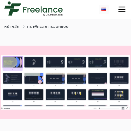
หน้าหลัก
กราฟิกและการออกแบบ