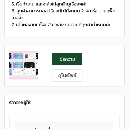
5. เริ่มทำงาน และจะส่งให้ลูกค้าดูเรื่อยๆค่ะ
6. ลูกค้าสามารถขอปรับแก้ได้ทั้งหมด 2-4 ครั้ง ตามแพ็ก
เกจค่ะ
7. เมื่อผลงานเสร็จแล้ว จะส่งงานตามที่ลูกค้ากำหนดค่ะ
ข้อความ
ดูโปรไฟล์
รีวิวจากผู้ใช้