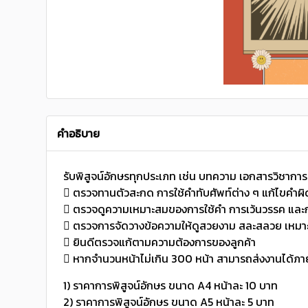
คำอธิบาย
รับพิสูจน์อักษรทุกประเภท เช่น บทความ เอกสารวิชาการ ต
 ตรวจทานตัวสะกด การใช้คำทับศัพท์ต่าง ๆ แก้ไขคำ
 ตรวจดูความเหมาะสมของการใช้คำ การเว้นวรรค และก
 ตรวจการจัดวางข้อความให้ดูสวยงาม สละสลวย เหมาะ
 ยินดีตรวจแก้ตามความต้องการของลูกค้า
 หากจำนวนหน้าไม่เกิน 300 หน้า สามารถส่งงานได้ภา
1) ราคาการพิสูจน์อักษร ขนาด A4 หน้าละ 10 บาท
2) ราคาการพิสูจน์อักษร ขนาด A5 หน้าละ 5 บาท