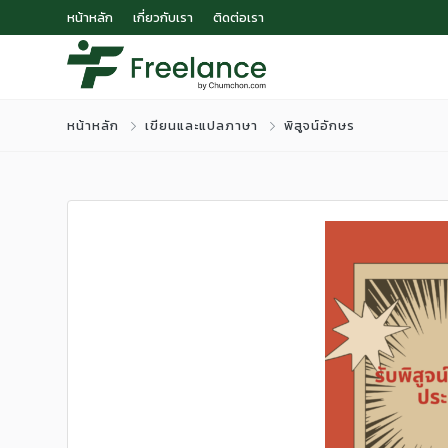
หน้าหลัก
เกี่ยวกับเรา
ติดต่อเรา
หน้าหลัก
เขียนและแปลภาษา
พิสูจน์อักษร