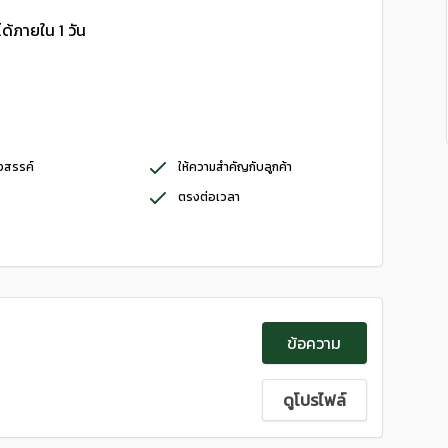
ด้ภายใน 1 วัน
างสรรค์
ให้ความสำคัญกับลูกค้า
ตรงต่อเวลา
ข้อความ
ดูโปรไฟล์