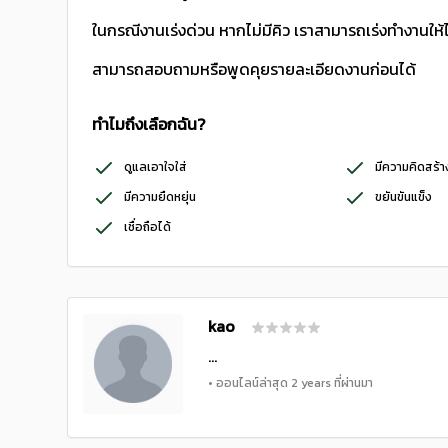
ในกรณีงานเร่งด่วน หากไม่มีคิว เราสามารถเร่งทำงานให้ไ
สามารถสอบถามหรือพูดคุยรายละเอียดงานก่อนได้
ทำไมถึงเลือกฉัน?
ดูแลเอาใจใส่
มีความคิดสร้
มีความยืดหยุ่น
ขยันขันแข็ง
เชื่อถือได้
kao
...
• ออนไลน์ล่าสุด 2 years ที่ผ่านมา