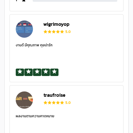
wigrimoyop
5.0
งานดี มีคุณภาพ คุยน่ารัก
traufroise
5.0
ผลงานตามความคาดหมาย