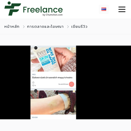
หน้าหลัก
การตลาดและโฆษณา
เขียนรีวิว