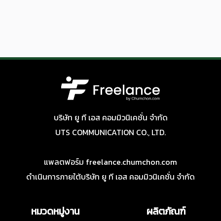
บริษัท ยู ที เอส คอมมิวนิเคชั่น จำกัด
UTS COMMUNICATION CO., LTD.
แพลตฟอร์ม freelance.chumchon.com
ดำเนินการภายใต้บริษัท ยู ที เอส คอมมิวนิเคชั่น จำกัด
หมวดหมู่งาน
ผลิตภัณฑ์