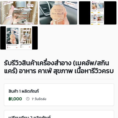
รับรีวิวสินค้าเครื่องสำอาง (เมคอัพ/สกิน
แคร์) อาหาร คาเฟ่ สุขภาพ เนื้อหารีวิวครบ
สินค้า 1 ผลิตภัณฑ์
฿1,000
7 วันจัดส่ง
เปรียบเทียบ 2 ผลิตภัณฑ์