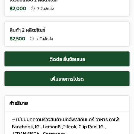
฿2,000
7 วันจัดส่ง
สินค้า 2 ผลิตภัณฑ์
฿2,500
7 วันจัดส่ง
ติดต่อ ยื่นข้อเสนอ
เพิ่มรายการโปรด
คำอธิบาย
– เขียนบทความรีวิวสินค้าเมคอัพ/สกินแคร์ อาหาร คาเฟ่
Facebook, IG , Lemon8 ,Tiktok, Clip Reel IG ,
JEBAN,SISTA , Cosmenet ,