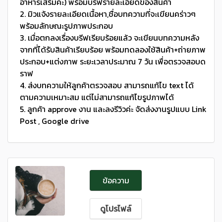
อาหารเสริมค่ะ) พร้อมบรีฟรายละเอียดของสินค้า
2. มิวแจ้งรายละเอียดเนื้อหา,ชื่อบทความที่จะเขียนคร่าวๆ
พร้อมลักษณะรูปภาพประกอบ
3. เมื่อตกลงเรื่องบรีฟเรียบร้อยแล้ว จะเขียนบทความหลัง
จากที่ได้รับสินค้าเรียบร้อย พร้อมทดลองใช้สินค้า+ถ่ายภาพ
ประกอบ+แต่งภาพ ระยะเวลาประมาณ 7 วัน เพื่อตรวจสอบด
ราฟ
4. ส่งบทความให้ลูกค้าตรวจสอบ สามารถแก้ไข text ได้
ตามความเหมาะสม แต่ไม่สามารถแก้ไขรูปภาพได้
5. ลูกค้า approve งาน และลงรีวิวค่ะ จัดส่งงานรูปแบบ Link
Post , Google drive
ข้อความ
ดูโปรไฟล์