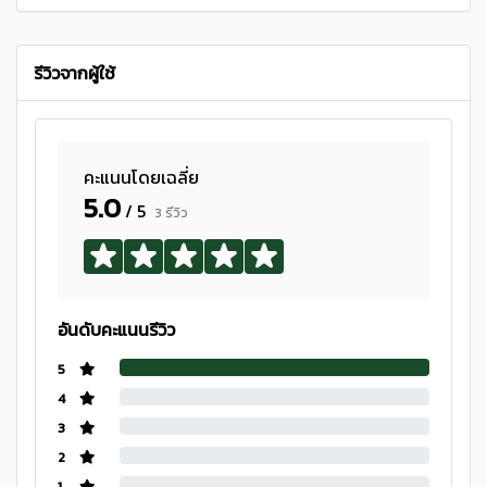
รีวิวจากผู้ใช้
คะแนนโดยเฉลี่ย
5.0
/ 5
3 รีวิว
อันดับคะแนนรีวิว
5
4
3
2
1