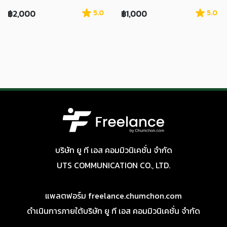
฿2,000
5.0
฿1,000
5.0
บริษัท ยู ที เอส คอมมิวนิเคชั่น จำกัด
UTS COMMUNICATION CO., LTD.
แพลตฟอร์ม freelance.chumchon.com
ดำเนินการภายใต้บริษัท ยู ที เอส คอมมิวนิเคชั่น จำกัด