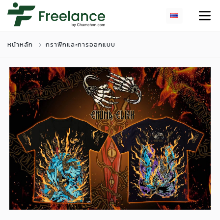
หน้าหลัก
กราฟิกและการออกแบบ