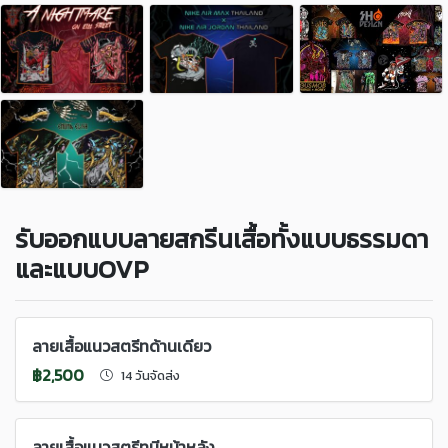
รับออกแบบลายสกรีนเสื้อทั้งแบบธรรมดา
และแบบOVP
ลายเสื้อแนวสตรีทด้านเดียว
฿2,500
14 วันจัดส่ง
ลายเสื้อแนวสตรีทมีหน้าหลัง