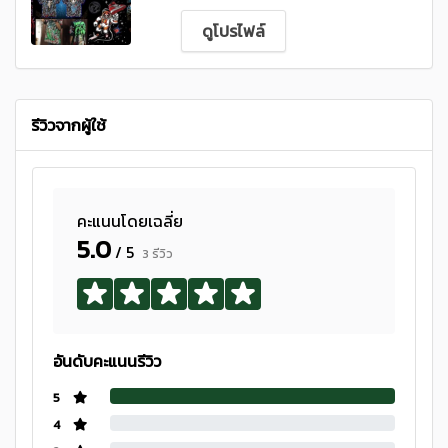
ดูโปรไฟล์
รีวิวจากผู้ใช้
คะแนนโดยเฉลี่ย
5.0
/ 5
3 รีวิว
อันดับคะแนนรีวิว
5
4