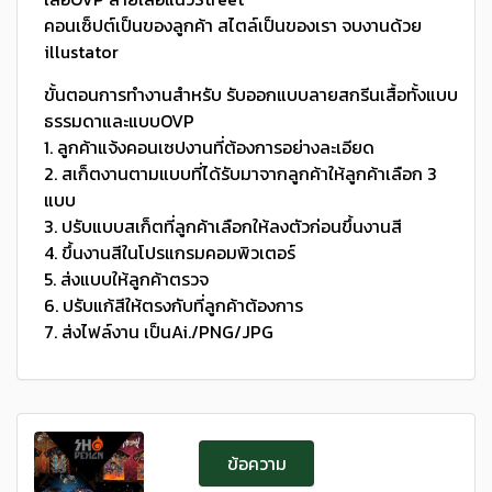
คอนเซ็ปต์เป็นของลูกค้า สไตล์เป็นของเรา จบงานด้วย
illustator
ขั้นตอนการทำงานสำหรับ รับออกแบบลายสกรีนเสื้อทั้งแบบ
ธรรมดาและแบบOVP
1. ลูกค้าแจ้งคอนเซปงานที่ต้องการอย่างละเอียด
2. สเก็ตงานตามแบบที่ได้รับมาจากลูกค้าให้ลูกค้าเลือก 3
แบบ
3. ปรับแบบสเก็ตที่ลูกค้าเลือกให้ลงตัวก่อนขึ้นงานสี
4. ขึ้นงานสีในโปรแกรมคอมพิวเตอร์
5. ส่งแบบให้ลูกค้าตรวจ
6. ปรับแก้สีให้ตรงกับที่ลูกค้าต้องการ
7. ส่งไฟล์งาน เป็นAi./PNG/JPG
ข้อความ