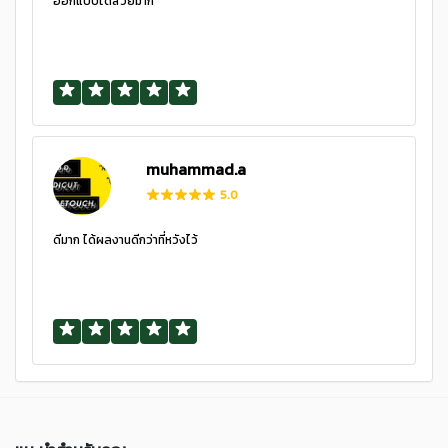
ออกแบบได้สวยมาก
muhammad.a
5.0
ดีมาก ได้ผลงานดีกว่าที่หวังไว้