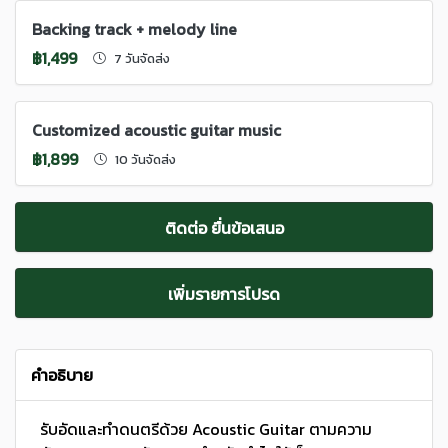
Backing track + melody line
฿1,499
7 วันจัดส่ง
Customized acoustic guitar music
฿1,899
10 วันจัดส่ง
ติดต่อ ยื่นข้อเสนอ
เพิ่มรายการโปรด
คำอธิบาย
รับอัดและทำดนตรีด้วย Acoustic Guitar ตามความ