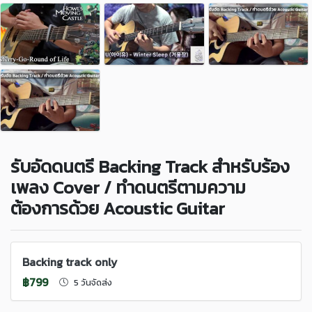
รับอัดดนตรี Backing Track สำหรับร้อง
เพลง Cover / ทำดนตรีตามความ
ต้องการด้วย Acoustic Guitar
Backing track only
฿799
5 วันจัดส่ง