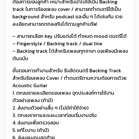
ต้องการของลูกค้า เหมาะสำหรับนำไปใช้เป็น Backing
track ในการร้องเพลง cover / สามารถทำดนตรีใช้เป็น
background สำหรับ podcast และอื่น ๆ ได้เช่นกัน ราย
ละเอียดสามารถตกลงกันได้ตามลูกค้าบรีฟ
– สามารถเลือก key ปรับแต่งได้ กำหนด mood ดนตรีได้
– Fingerstyle / Backing track / dual line
– Backing track ได้สำหรับเพลงทุกภาษา ขอเพียงมีเพลง
ต้นฉบับ
ขั้นตอนการทำงานสำหรับ รับอัดดนตรี Backing Track
สำหรับร้องเพลง Cover / ทำดนตรีตามความต้องการด้วย
Acoustic Guitar
1. ตกลงรายละเอียดของเพลง จุดประสงค์การใช้งาน
ตัวอย่างเพลง (ถ้ามี)
2. ส่งงานตัวอย่างสั้น ๆ (ไม่มีค่าใช้จ่าย)
3. ตกลงราคาและระยะเวลาก่อนเริ่มงานจริง
4. ส่งงานเพื่อตรวจสอบ
5. แก้ไขงาน (ถ้ามี)
6. ส่งมอบงานสุดท้าย