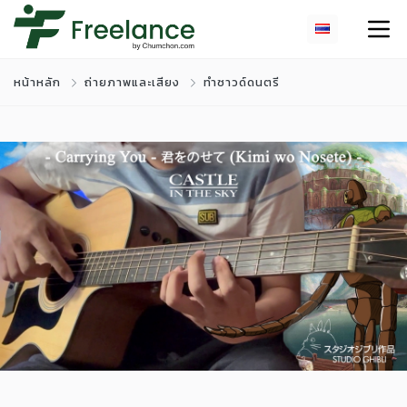
หน้าหลัก
ถ่ายภาพและเสียง
ทำซาวด์ดนตรี