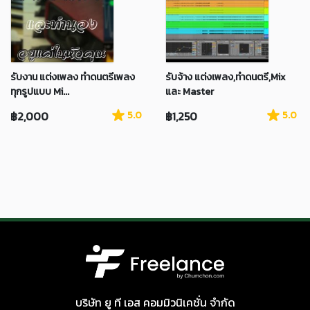
รับงาน แต่งเพลง ทำดนตรีเพลง
รับจ้าง แต่งเพลง,ทำดนตรี,Mix
ทุกรูปแบบ Mi...
และ Master
฿2,000
5.0
฿1,250
5.0
บริษัท ยู ที เอส คอมมิวนิเคชั่น จำกัด