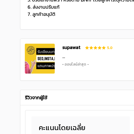
6. ส่งงานปรับแก้
7. ลูกค้าอนุมัติ
supawat
5.0
...
• ออนไลน์ล่าสุด -
รีวิวจากผู้ใช้
คะแนนโดยเฉลี่ย