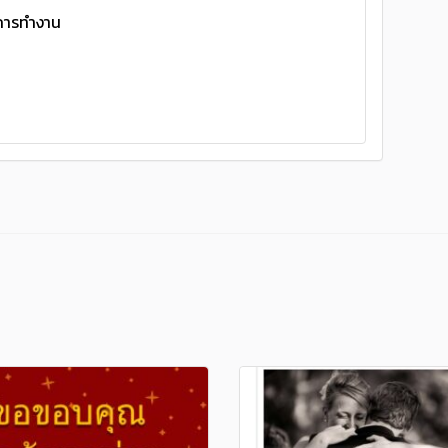
จการทำงาน