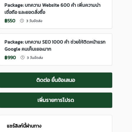
Package: บทความ Website 600 คำ เพิ่มความน่า
เชื่อถือ และยอดสั่งซื้อ
฿550
3 วันจัดส่ง
Package: บทความ SEO 1000 คำ ช่วยให้ติดหน้าแรก
Google คนเห็นเยอะมาก
฿990
3 วันจัดส่ง
ติดต่อ ยื่นข้อเสนอ
เพิ่มรายการโปรด
แชร์ลิงก์นี้ผ่านทาง