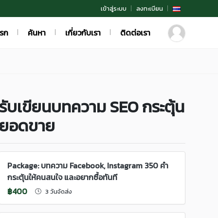
เข้าสู่ระบบ
ลงทะเบียน
แรก
ค้นหา
เกี่ยวกับเรา
ติดต่อเรา
รับเขียนบทความ SEO กระตุ้น
ยอดขาย
Package: บทความ Facebook, Instagram 350 คำ
กระตุ้นให้คนสนใจ และอยากซื้อทันที
฿400
3 วันจัดส่ง