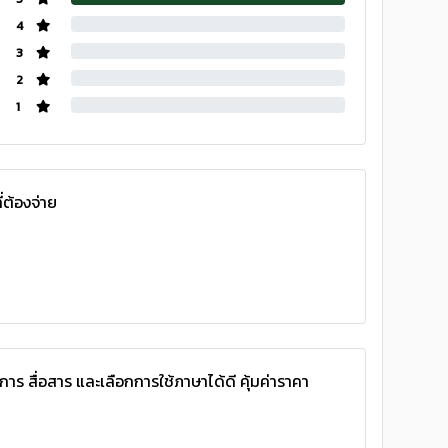
4
3
2
1
ี่ต้องจ่าย
 สื่อสาร และเลือกการใช้ภาษาได้ดี คุ้มค่าราคา