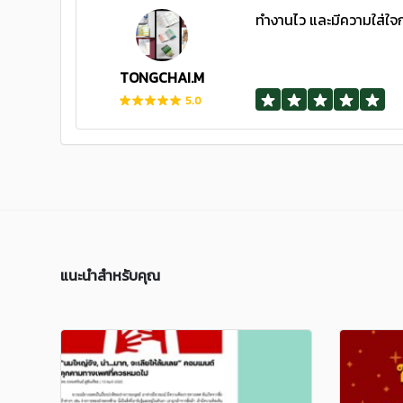
ทำงานไว และมีความใส่ใ
TONGCHAI.M
5.0
แนะนำสำหรับคุณ