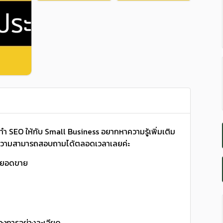
 SEO ให้กับ Small Business อยากหาความรู้เพิ่มเติม
ทความสามารถสอบถามได้ตลอดเวลาเลยค่ะ
้นยอดขาย
้องการอย่างละเอียด