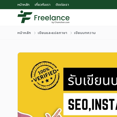
หน้าหลัก
เกี่ยวกับเรา
ติดต่อเรา
หน้าหลัก
เขียนและแปลภาษา
เขียนบทความ