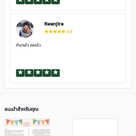
Kwanjira
5.0
ทำงานไว ตอบไว
แนะนำสำหรับคุณ