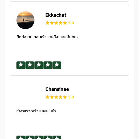
Ekkachat
5.0
ติดต่อง่าย ตอบเร็ว งานดีงานละเอียดค่ะ
Chansinee
5.0
ทำงานรวดเร็ว และแม่นยำ