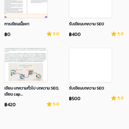
การเขียนเนื้อหา
รับเขียนบทความ SEO
฿0
5.0
฿400
5.0
เขียน บทความทั่วไป บทความ SEO,
รับเขียนบทความ SEO
เขียน cap...
฿500
5.0
฿420
5.0