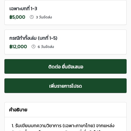
เฉพาะบทที่ 1-3
฿5,000
3 วันจัดส่ง
กรณีทำทั้งเล่ม (บทที่ 1-5)
฿12,000
6 วันจัดส่ง
ติดต่อ ยื่นข้อเสนอ
เพิ่มรายการโปรด
คำอธิบาย
1. รับเขียนบทความวิชาการ (เฉพาะภาษาไทย) จากแหล่ง