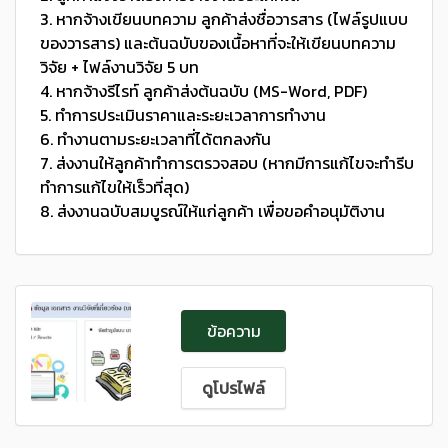
3. หากจ้างเขียนบทความ ลูกค้าส่งชื่อวารสาร (ไฟล์รูปแบบ
ของวารสาร) และต้นฉบับของเนื้อหาที่จะให้เขียนบทความ
วิจัย + ไฟล์งานวิจัย 5 บท
4. หากจ้างรีไรท์ ลูกค้าส่งต้นฉบับ (MS-Word, PDF)
5. ทำการประเมินราคาและระยะเวลาการทำงาน
6. ทำงานตามระยะเวลาที่ได้ตกลงกัน
7. ส่งงานให้ลูกค้าทำการตรวจสอบ (หากมีการแก้ไขจะทำรีบ
ทำการแก้ไขให้เร็วที่สุด)
8. ส่งงานฉบับสมบูรณ์ให้แก่ลูกค้า เพื่อขอคำอนุมัติงาน
ข้อความ
ดูโปรไฟล์