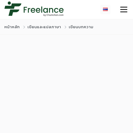
หน้าหลัก
เขียนและแปลภาษา
เขียนบทความ