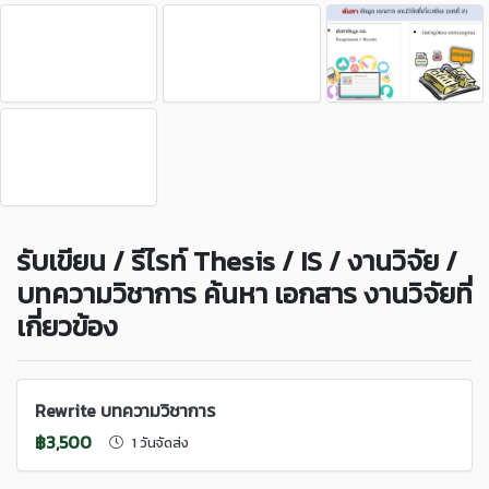
รับเขียน / รีไรท์ Thesis / IS / งานวิจัย /
บทความวิชาการ ค้นหา เอกสาร งานวิจัยที่
เกี่ยวข้อง
Rewrite บทความวิชาการ
฿3,500
1 วันจัดส่ง