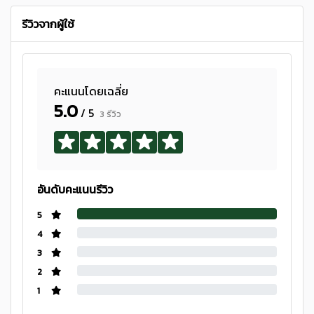
รีวิวจากผู้ใช้
คะแนนโดยเฉลี่ย
5.0
/ 5
3 รีวิว
อันดับคะแนนรีวิว
5
4
3
2
1