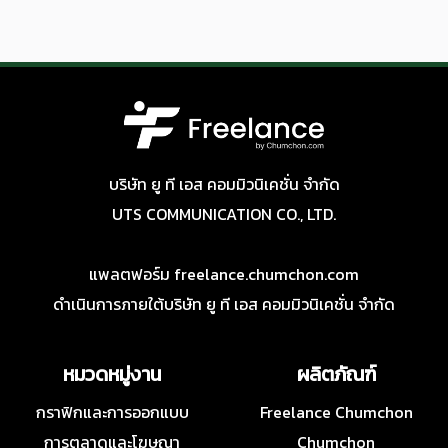
บริษัท ยู ที เอส คอมมิวนิเคชั่น จำกัด
UTS COMMUNICATION CO., LTD.
แพลตฟอร์ม freelance.chumchon.com
ดำเนินการภายใต้บริษัท ยู ที เอส คอมมิวนิเคชั่น จำกัด
หมวดหมู่งาน
ผลิตภัณฑ์
กราฟิกและการออกแบบ
Freelance Chumchon
การตลาดและโฆษณา
Chumchon