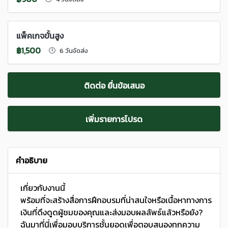
แพ็คเกจขั้นสูง
฿1,500
6 วันจัดส่ง
ติดต่อ ยื่นข้อเสนอ
เพิ่มรายการโปรด
คำอธิบาย
เกี่ยวกับงานนี้
พร้อมที่จะสร้างสื่อการฝึกอบรมที่น่าสนใจหรือเนื้อหาทางการ
เงินที่ดึงดูดผู้ชมของคุณและส่งมอบผลลัพธ์แล้วหรือยัง?
ฉันมาที่นี่เพื่อมอบบริการชั้นยอดเพื่อตอบสนองทุกความ