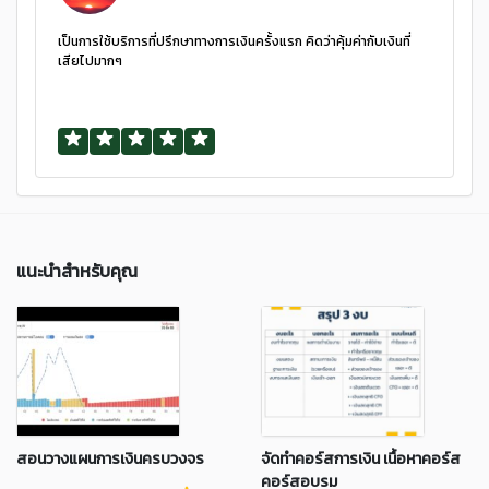
เป็นการใช้บริการที่ปรึกษาทางการเงินครั้งแรก คิดว่าคุ้มค่ากับเงินที่
เสียไปมากๆ
แนะนำสำหรับคุณ
สอนวางแผนการเงินครบวงจร
จัดทำคอร์สการเงิน เนื้อหาคอร์ส
คอร์สอบรม