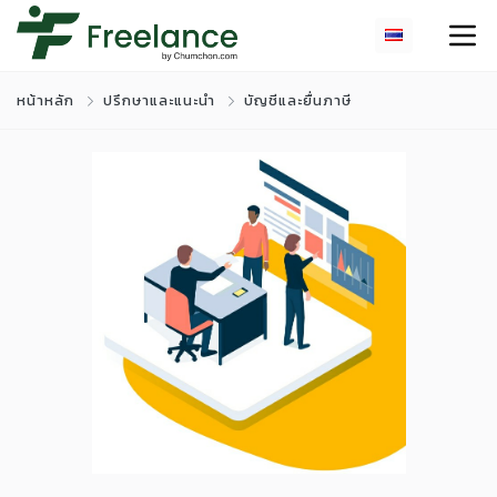
หน้าหลัก
ปรึกษาและแนะนำ
บัญชีและยื่นภาษี