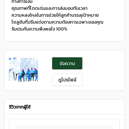
ทางการเงิน
คุณภาพที่โดดเด่นและการส่งมอบทันเวลา
ความหลงใหลในการช่วยให้ลูกค้าบรรลุเป้าหมาย
โซลูชันที่ปรับแต่งตามความต้องการเฉพาะของคุณ
รับประกันความพึงพอใจ 100%
ข้อความ
ดูโปรไฟล์
รีวิวจากผู้ใช้