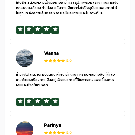
ให้บริการด้วยความเป็นมืออาชีพ มีการสรุปภาพรวมสถานะทางการเงิน
เราแบบองค์รวม ทำให้มองเห็นการเงินเราทั้งในปัจจุบัน และอนาคตได้
ในทุกมิติ ทั้งความคุ้มครอง การเกษียณอายุ และในภาพอื่นๆ
Wanna
5.0
ทำงานได้ละเอียด มีขั้นตอน คำแนะนำ ต่างๆ ครอบคลุมกับสิ่งที่กำลัง
ถามตัวเองเรื่องการเงินอยู่ เป็นแนวทางที่ดีในการวางแผนเรื่องการ
เงินและชีวิตในอนาคต
Parinya
5.0