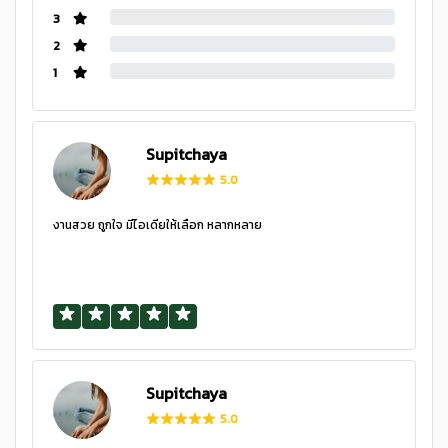
3
2
1
Supitchaya
5.0
งานสวย ถูกใจ มีไอเดียให้เลือก หลากหลาย
Supitchaya
5.0