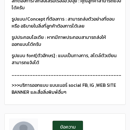
สีที่ต้องการ/สีที่ส่งเสริมเรื่องฮวงจุ้ย : คุณลูกค้าสามารถแจ้ง
ได้ครับ
รูปแบบ/Concept ที่ต้องการ : สามารถส่งตัวอย่างที่ชอบ
หรือ อธิบายในสิ่งที่ลูกค้าต้องการได้เลย
รูปประกอบไอเดีย : หากมีภาพประกอบสามารถส่งให้
ออกแบบได้ครับ
รูปแบบ font[ตัวอักษร] : แบบเป็นทางการ, สไตล์ตัวเขียน
สามารถแจ้งได้
_____________________________________________
>>>บริการออกแบบ แบนเนอร์ social FB, IG ,WEB SITE
BANNER และสื่อสิ่งพิมพ์อื่นๆ
ข้อความ