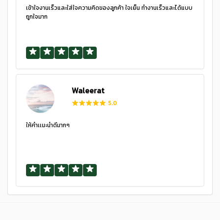
เข้าใจงานเร็วและใส่ใจความคิดของลูกค้า ใจเย็น ทำงานเร็วและได้แบบ
ถูกใจมาก
Waleerat
5.0
ให้คำเเนะนำดีมากๆ