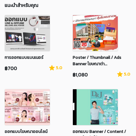
แนะนำสำหรับคุณ
การออกแบบแบนเนอร์
Poster / Thumbnail / Ads
Banner โฆษณาต่า...
฿700
5.0
฿1,080
5.0
ออกแบบโฆษณาออนไลน์
ออกแบบ Banner / Content /