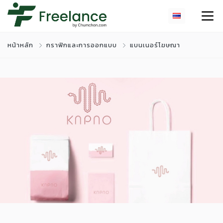
หน้าหลัก
กราฟิกและการออกแบบ
แบนเนอร์โฆษณา