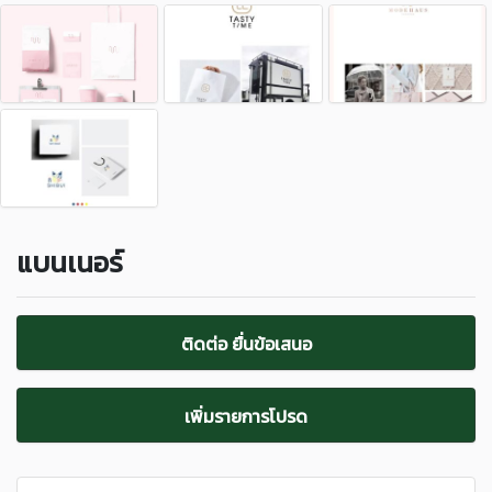
แบนเนอร์
ติดต่อ ยื่นข้อเสนอ
เพิ่มรายการโปรด