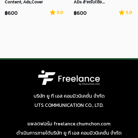
Content, Ads,Cover
ADs สำหรับใช้อ...
฿600
5.0
฿600
5.0
บริษัท ยู ที เอส คอมมิวนิเคชั่น จำกัด
UTS COMMUNICATION CO., LTD.
แพลตฟอร์ม freelance.chumchon.com
ดำเนินการภายใต้บริษัท ยู ที เอส คอมมิวนิเคชั่น จำกัด