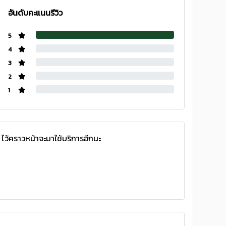
อันดับคะแนนรีวิว
5
4
3
2
1
ไว้คราวหน้าจะมาใช้บริการอีกนะ