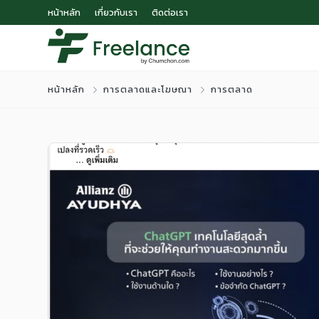
หน้าหลัก
เกี่ยวกับเรา
ติดต่อเรา
หน้าหลัก
การตลาดและโฆษณา
การตลาด