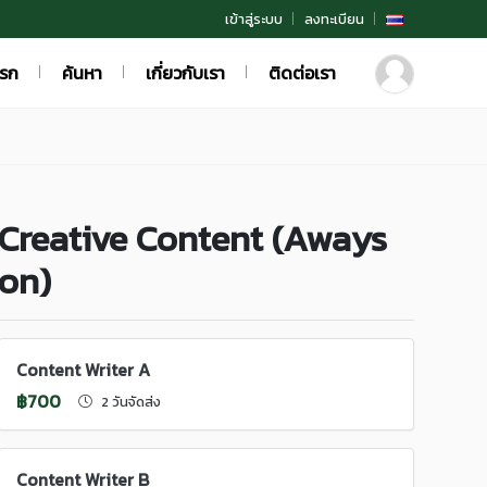
เข้าสู่ระบบ
ลงทะเบียน
แรก
ค้นหา
เกี่ยวกับเรา
ติดต่อเรา
Creative Content (Aways
on)
Content Writer A
฿700
2 วันจัดส่ง
Content Writer B