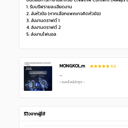
1. รับบรีฟรายละเอียดงาน
2. ส่งหัวข้อ (หากเลือกแพคเกจคิดหัวข้อ)
3. ส่งงานดราฟต์ 1
4. ส่งงานดราฟต์ 2
5. ส่งงานไฟนอล
MONGKOL.m
5.0
...
• ออนไลน์ล่าสุด -
รีวิวจากผู้ใช้