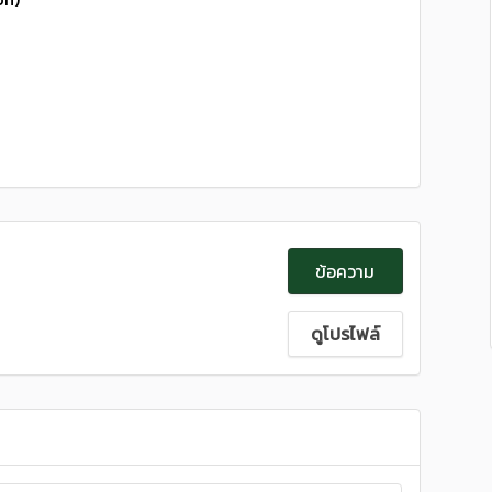
ข้อความ
ดูโปรไฟล์