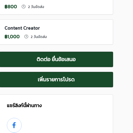
฿800
2 วันจัดส่ง
Content Creator
฿1,000
2 วันจัดส่ง
ติดต่อ ยื่นข้อเสนอ
เพิ่มรายการโปรด
แชร์ลิงก์นี้ผ่านทาง