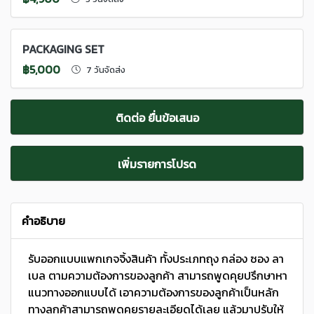
PACKAGING SET
฿5,000
7 วันจัดส่ง
ติดต่อ ยื่นข้อเสนอ
เพิ่มรายการโปรด
คำอธิบาย
รับออกแบบแพกเกจจิ้งสินค้า ทั้งประเภทถุง กล่อง ซอง ลา
เบล ตามความต้องการของลูกค้า สามารถพูดคุยปรึกษาหา
แนวทางออกแบบได้ เอาความต้องการของลูกค้าเป็นหลัก
ทางลูกค้าสามารถพูดคุยรายละเอียดได้เลย แล้วมาปรับให้