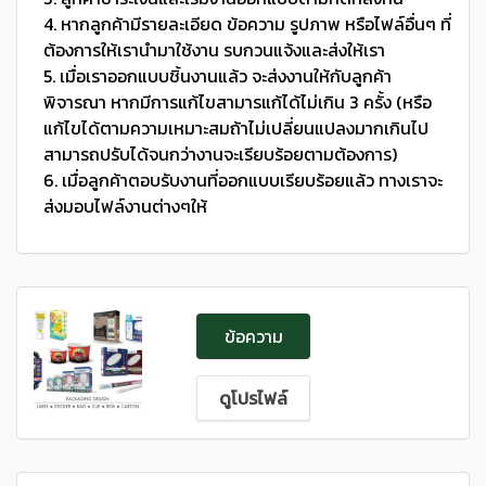
4. หากลูกค้ามีรายละเอียด ข้อความ รูปภาพ หรือไฟล์อื่นๆ ที่
ต้องการให้เรานำมาใช้งาน รบกวนแจ้งและส่งให้เรา
5. เมื่อเราออกแบบชิ้นงานแล้ว จะส่งงานให้กับลูกค้า
พิจารณา หากมีการแก้ไขสามารแก้ได้ไม่เกิน 3 ครั้ง (หรือ
แก้ไขได้ตามความเหมาะสมถ้าไม่เปลี่ยนแปลงมากเกินไป
สามารถปรับได้จนกว่างานจะเรียบร้อยตามต้องการ)
6. เมื่อลูกค้าตอบรับงานที่ออกแบบเรียบร้อยแล้ว ทางเราจะ
ส่งมอบไฟล์งานต่างๆให้
ข้อความ
ดูโปรไฟล์