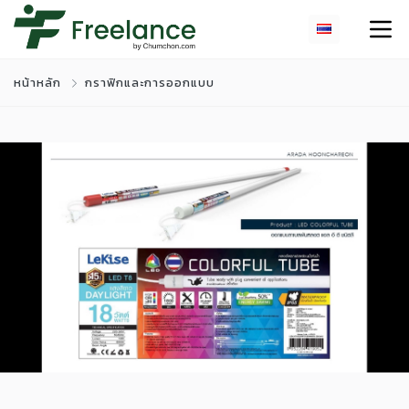
หน้าหลัก
กราฟิกและการออกแบบ