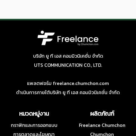
บริษัท ยู ที เอส คอมมิวนิเคชั่น จำกัด
UTS COMMUNICATION CO., LTD.
แพลตฟอร์ม freelance.chumchon.com
ดำเนินการภายใต้บริษัท ยู ที เอส คอมมิวนิเคชั่น จำกัด
หมวดหมู่งาน
ผลิตภัณฑ์
กราฟิกและการออกแบบ
Freelance Chumchon
การตลาดและโฆษณา
Chumchon