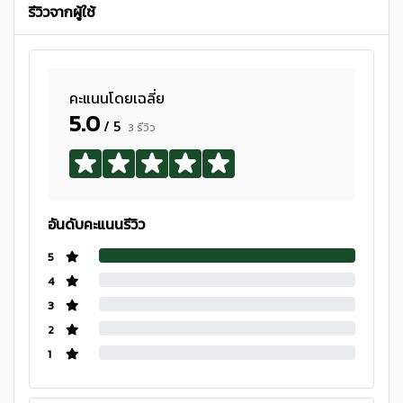
รีวิวจากผู้ใช้
คะแนนโดยเฉลี่ย
5.0
/ 5
3 รีวิว
อันดับคะแนนรีวิว
5
4
3
2
1