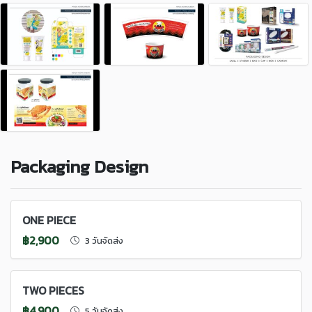
Packaging Design
ONE PIECE
฿2,900
3 วันจัดส่ง
TWO PIECES
฿4,900
5 วันจัดส่ง