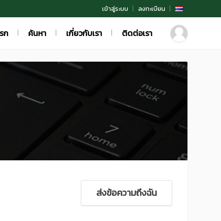
เข้าสู่ระบบ
ลงทะเบียน
แรก
ค้นหา
เกี่ยวกับเรา
ติดต่อเรา
ส่งข้อความถึงฉัน