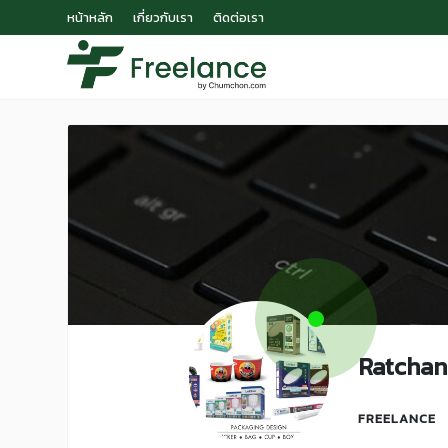
หน้าหลัก
เกี่ยวกับเรา
ติดต่อเรา
Ratchan
FREELANCE