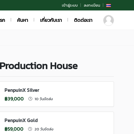
เข้าสู่ระบบ
ลงทะเบียน
แรก
ค้นหา
เกี่ยวกับเรา
ติดต่อเรา
Production House
PenpuinX Silver
฿39,000
10 วันจัดส่ง
PenpuinX Gold
฿59,000
20 วันจัดส่ง