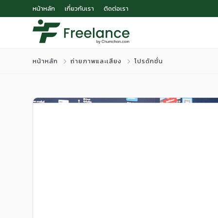
หน้าหลัก
เกี่ยวกับเรา
ติดต่อเรา
หน้าหลัก
ถ่ายภาพและเสียง
โปรดักชั่น