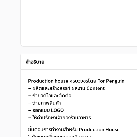
คำอธิบาย
Production house ครบวงจรโดย Tor Penguin
– ผลิตและสร้างสรรค์ ผลงาน Content
– ถ่ายวิดีโอและตัดต่อ
– ถ่ายภาพสินค้า
– ออกแบบ LOGO
– ให้คำปรึกษาเจ้าของร้านอาหาร
ขั้นตอนการทำงานสำหรับ Production House
1. ทักแชทเพื่อคุยรายละเอียดงาน