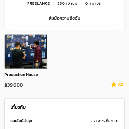
FREELANCE
230 เข้าชม
0 สมาชิก
ส่งข้อความถึงฉัน
Production House
฿39,000
5.0
เกี่ยวกับ
ออนไลน์ล่าสุด
2 YEARS ที่ผ่านมา