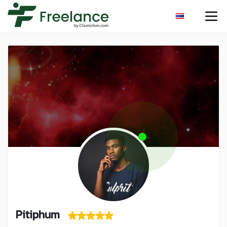
Pitiphum