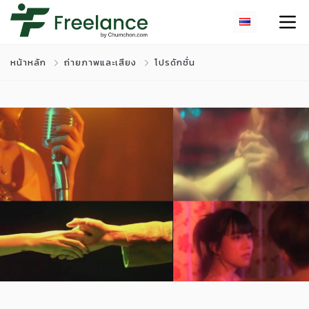
หน้าหลัก
ถ่ายภาพและเสียง
โปรดักชั่น