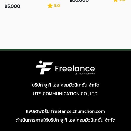
฿5,000
5.0
บริษัท ยู ที เอส คอมมิวนิเคชั่น จำกัด
UTS COMMUNICATION CO., LTD.
แพลตฟอร์ม freelance.chumchon.com
ดำเนินการภายใต้บริษัท ยู ที เอส คอมมิวนิเคชั่น จำกัด