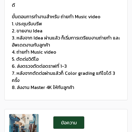
ดี
ขั้นตอนการทำงานสำหรับ ถ่ายทำ Music video
1. ประชุมรับบรีพ
2. ขายงาน Idea
3. หลังจาก Idea ผ่านแล้ว ก็เริ่มการเตรียมงานถ่ายทำ และ
อัพเดตงานกับลูกค้า
4. ถ่ายทำ Music video
5. ตัดต่อวิดีโอ
6. ส่งตรวจตัดต่อดราฟที่ 1-3
7. หลังจากตัดต่อผ่านแล้วก็ Color grading แก้ไขได้ 3
ครั้ง
8. ส่งงาน Master 4K ให้กับลูกค้า
ข้อความ