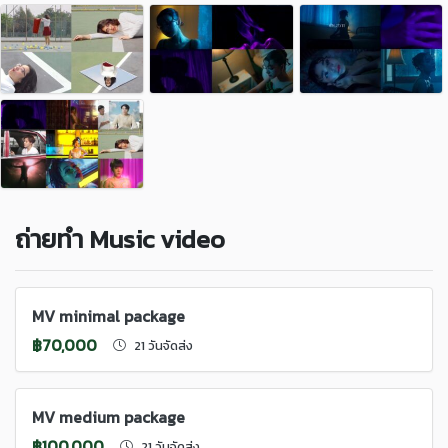
ถ่ายทำ Music video
MV minimal package
฿70,000
21 วันจัดส่ง
MV medium package
฿100,000
21 วันจัดส่ง