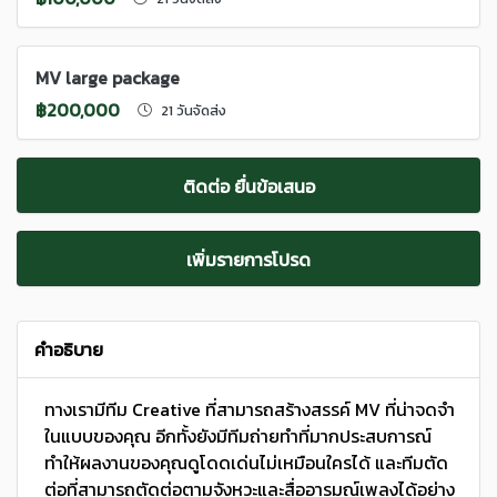
MV large package
฿200,000
21 วันจัดส่ง
ติดต่อ ยื่นข้อเสนอ
เพิ่มรายการโปรด
คำอธิบาย
ทางเรามีทีม Creative ที่สามารถสร้างสรรค์ MV ที่น่าจดจำ
ในแบบของคุณ อีกทั้งยังมีทีมถ่ายทำที่มากประสบการณ์
ทำให้ผลงานของคุณดูโดดเด่นไม่เหมือนใครได้ และทีมตัด
ต่อที่สามารถตัดต่อตามจังหวะและสื่ออารมณ์เพลงได้อย่าง