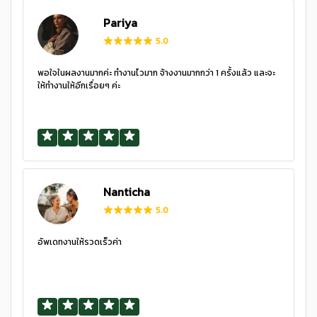
Pariya
5.0
พอใจในผลงานมากค่ะ ทำงานไวมาก จ้างงานมากกว่า 1 ครั้งแล้ว และจะ
ให้ทำงานให้อีกเรื่อยๆ ค่ะ
Nanticha
5.0
อัพเดทงานให้รวดเร็วค่า