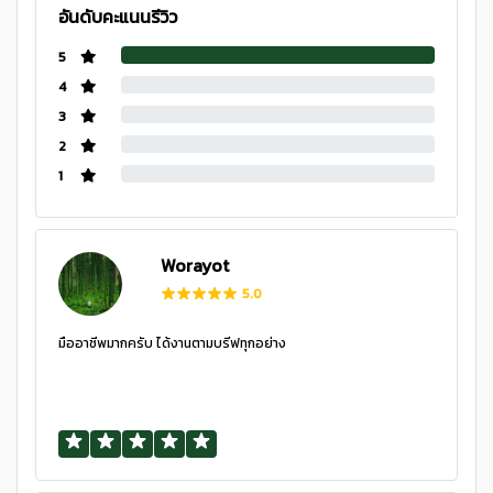
อันดับคะแนนรีวิว
5
4
3
2
1
Worayot
5.0
มืออาชีพมากครับ ได้งานตามบรีฟทุกอย่าง