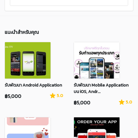
แนะนำสำหรับคุณ
รับพัฒนา Android Application
รับพัฒนา Mobile Application
บน iOS, Andr...
฿5,000
5.0
฿5,000
5.0