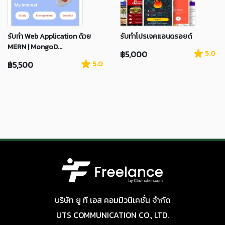
รับทำ Web Application ด้วย
รับทำโปรเจคแอนดรอยด์
MERN | MongoD...
฿5,000
5.0
฿5,500
5.0
บริษัท ยู ที เอส คอมมิวนิเคชั่น จำกัด
UTS COMMUNICATION CO., LTD.