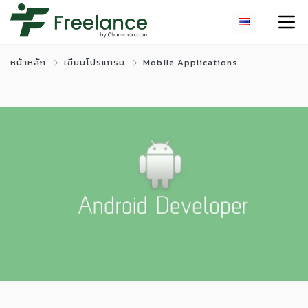
หน้าหลัก
เขียนโปรแกรม
Mobile Applications