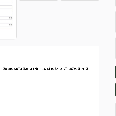
ภาษีและประกันสังคม ให้คำแนะนำปรึกษาด้านบัญชี ภาษี