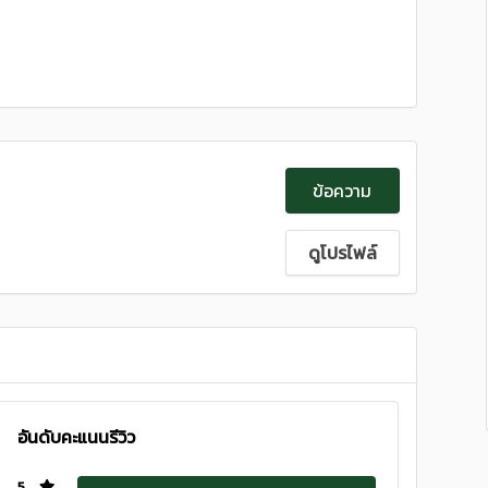
ข้อความ
ดูโปรไฟล์
อันดับคะแนนรีวิว
5