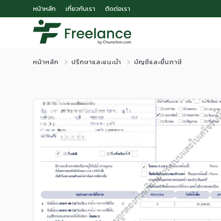
หน้าหลัก
เกี่ยวกับเรา
ติดต่อเรา
หน้าหลัก
ปรึกษาและแนะนำ
บัญชีและยื่นภาษี