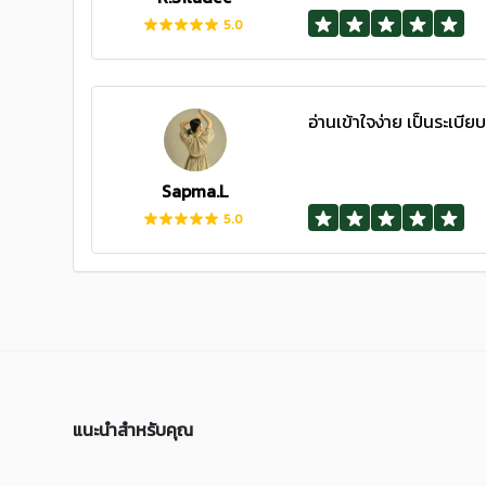
5.0
อ่านเข้าใจง่าย เป็นระเบีย
Sapma.L
5.0
แนะนำสำหรับคุณ