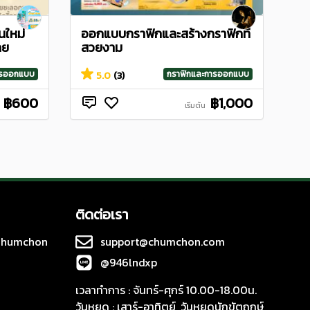
นใหม่
ออกแบบกราฟิกและสร้างกราฟิกที่
ลย
สวยงาม
ารออกแบบ
กราฟิกและการออกแบบ
5.0
(3)
฿600
฿1,000
เริ่มต้น
ติดต่อเรา
 Chumchon
support@chumchon.com
@946lndxp
เวลาทำการ : จันทร์-ศุกร์ 10.00-18.00น.
วันหยุด : เสาร์-อาทิตย์, วันหยุดนักขัตฤกษ์