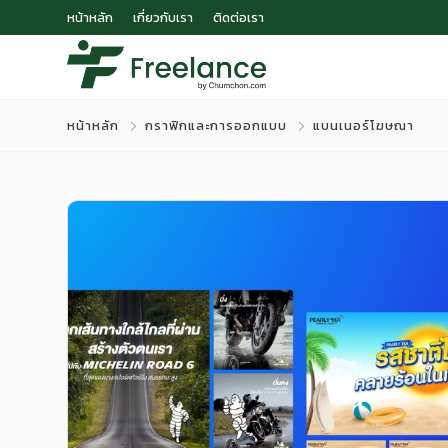
หน้าหลัก
เกี่ยวกับเรา
ติดต่อเรา
หน้าหลัก
กราฟิกและการออกแบบ
แบนเนอร์โฆษณา