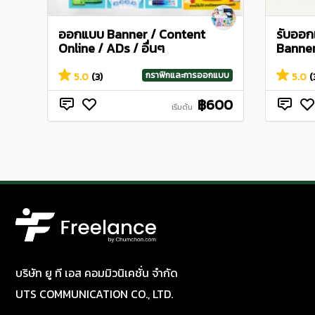
ออกแบบ Banner / Content
รับออ
Online / ADs / อื่นๆ
Banner
กราฟิกและการออกแบบ
5.0
(3)
5.0
(
฿600
เริ่มต้น
บริษัท ยู ที เอส คอมมิวนิเคชั่น จำกัด
UTS COMMUNICATION CO., LTD.