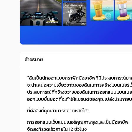
คำอธิบาย
“ฉันเป็นนักออกแบบกราฟิกมืออาชีพที่มีประสบการณ์มากกว
จะนําเสนอความเชี่ยวชาญของฉันในการสร้างแบนเนอร์เว็
ประสบการณ์ที่กว้างขวางของฉันในการออกแบบแบนเนอร
ออกแบบชั้นยอดที่จะทําให้แบรนด์ของคุณเปล่งประกายบน
นี่คือสิ่งที่คุณสามารถคาดหวังได้:
การออกแบบเว็บแบนเนอร์คุณภาพสูงและเป็นมืออาชีพ
จัดส่งที่รวดเร็วภายใน 12 ชั่วโมง