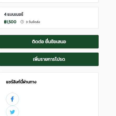
4 แบนเนอร์
฿1,500
3 วันจัดส่ง
ติดต่อ ยื่นข้อเสนอ
เพิ่มรายการโปรด
แชร์ลิงก์นี้ผ่านทาง