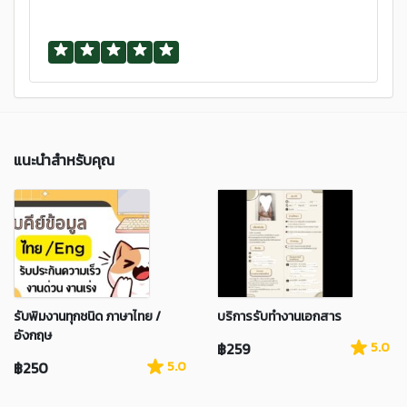
แนะนำสำหรับคุณ
รับพิมงานทุกชนิด ภาษาไทย /
บริการรับทำงานเอกสาร
อังกฤษ
฿259
5.0
฿250
5.0