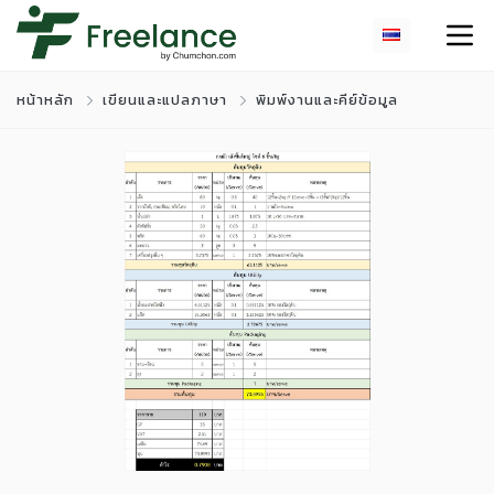
หน้าหลัก
เขียนและแปลภาษา
พิมพ์งานและคีย์ข้อมูล