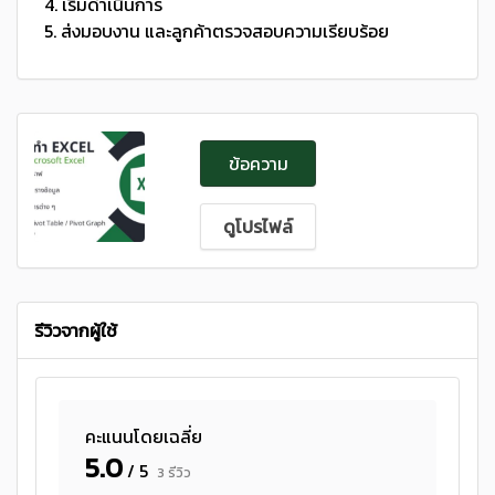
4. เริ่มดำเนินการ
5. ส่งมอบงาน และลูกค้าตรวจสอบความเรียบร้อย
ข้อความ
ดูโปรไฟล์
รีวิวจากผู้ใช้
คะแนนโดยเฉลี่ย
5.0
/ 5
3 รีวิว