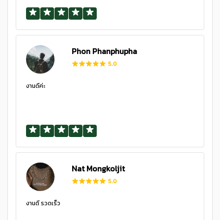
Phon Phanphupha
5.0
งานดีค่ะ
Nat Mongkoljit
5.0
งานดี รวดเร็ว