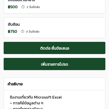
฿500
2 วันจัดส่ง
ซับซ้อน
฿750
3 วันจัดส่ง
ติดต่อ ยื่นข้อเสนอ
เพิ่มรายการโปรด
คำอธิบาย
รับงานเกี่ยวกับ Microsoft Excel
– การคีย์ข้อมูลต่าง ๆ
– การทำตารางข้อมูล