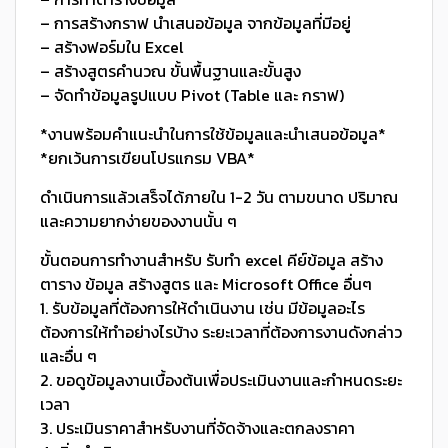
– การสร้างกราฟ นำเสนอข้อมูล จากข้อมูลที่มีอยู่
– สร้างฟอร์มใน Excel
– สร้างสูตรคำนวณ ขั้นพื้นฐานและขั้นสูง
– จัดทำข้อมูลรูปแบบ Pivot (Table และ กราฟ)
*งานพร้อมคำแนะนำในการใช้ข้อมูลและนำเสนอข้อมูล*
*ยกเว้นการเขียนโปรแกรม VBA*
ดำเนินการแล้วเสร็จได้ภายใน 1-2 วัน ตามขนาด ปริมาณ
และความยากง่ายของงานนั้น ๆ
ขั้นตอนการทำงานสำหรับ รับทำ excel คีย์ข้อมูล สร้าง
ตาราง ข้อมูล สร้างสูตร และ Microsoft Office อื่นๆ
1. รับข้อมูลที่ต้องการให้ดำเนินงาน เช่น มีข้อมูลอะไร
ต้องการให้ทำอย่างไรบ้าง ระยะเวลาที่ต้องการงานดังกล่าว
และอื่น ๆ
2. ขอดูข้อมูลงานเบื้องต้นเพื่อประเมินงานและกำหนดระยะ
เวลา
3. ประเมินราคาสำหรับงานที่จัดจ้างและตกลงราคา