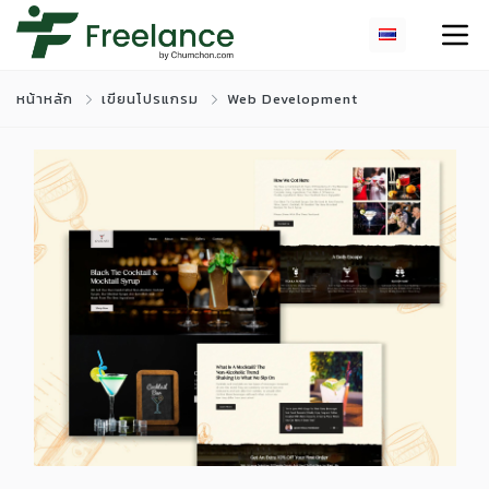
หน้าหลัก
เขียนโปรแกรม
Web Development