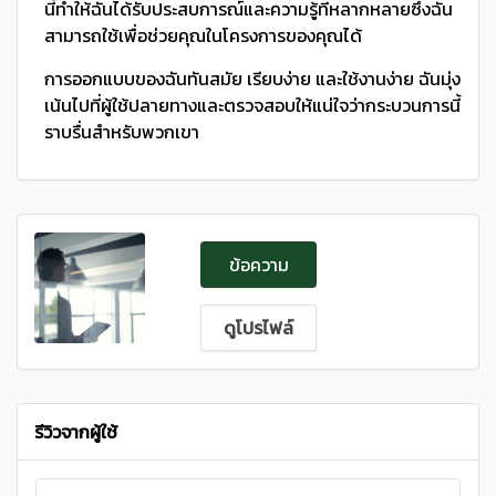
นี้ทำให้ฉันได้รับประสบการณ์และความรู้ที่หลากหลายซึ่งฉัน
สามารถใช้เพื่อช่วยคุณในโครงการของคุณได้
การออกแบบของฉันทันสมัย ​​เรียบง่าย และใช้งานง่าย ฉันมุ่ง
เน้นไปที่ผู้ใช้ปลายทางและตรวจสอบให้แน่ใจว่ากระบวนการนี้
ราบรื่นสำหรับพวกเขา
ข้อความ
ดูโปรไฟล์
รีวิวจากผู้ใช้