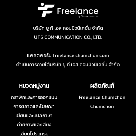
บริษัท ยู ที เอส คอมมิวนิเคชั่น จำกัด
UTS COMMUNICATION CO., LTD.
แพลตฟอร์ม freelance.chumchon.com
ดำเนินการภายใต้บริษัท ยู ที เอส คอมมิวนิเคชั่น จำกัด
หมวดหมู่งาน
ผลิตภัณฑ์
กราฟิกและการออกแบบ
Freelance Chumchon
การตลาดและโฆษณา
Chumchon
เขียนและแปลภาษา
ถ่ายภาพและเสียง
เขียนโปรแกรม