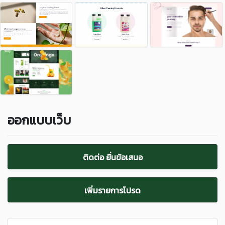
ออกแบบเว็บ
ติดต่อ ยื่นข้อเสนอ
เพิ่มรายการโปรด