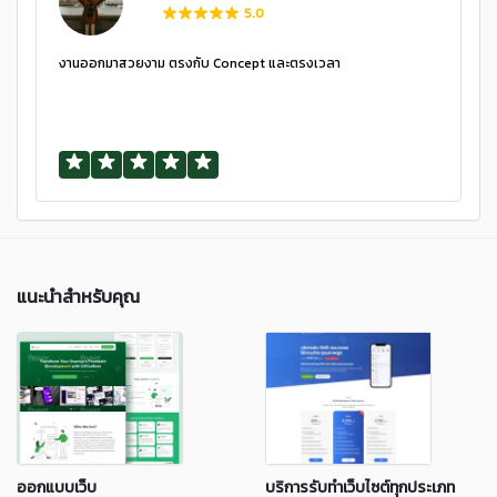
5.0
งานออกมาสวยงาม ตรงกับ Concept และตรงเวลา
แนะนำสำหรับคุณ
ออกแบบเว็บ
บริการรับทำเว็บไซต์ทุกประเภท