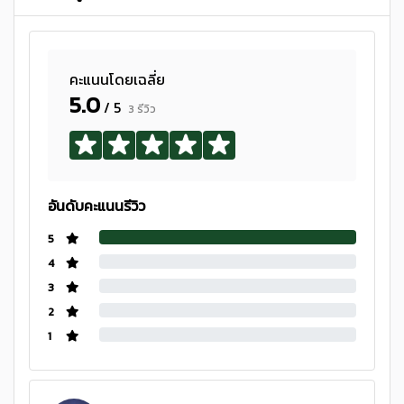
คะแนนโดยเฉลี่ย
5.0
/ 5
3 รีวิว
อันดับคะแนนรีวิว
5
4
3
2
1