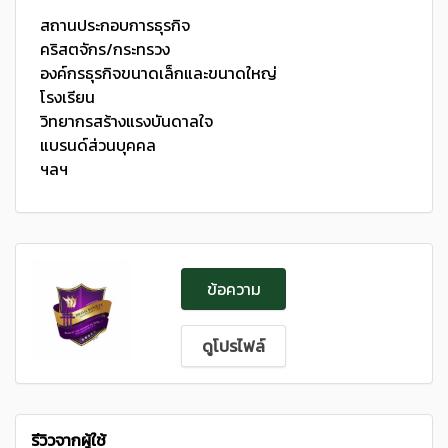
สถานประกอบการธุรกิจ
คริสตจักร/กระทรวง
องค์กรธุรกิจขนาดเล็กและขนาดใหญ่
โรงเรียน
วิทยากรสร้างแรงบันดาลใจ
แบรนด์ส่วนบุคคล
ฯลฯ
ข้อความ
ดูโปรไฟล์
รีวิวจากผู้ใช้