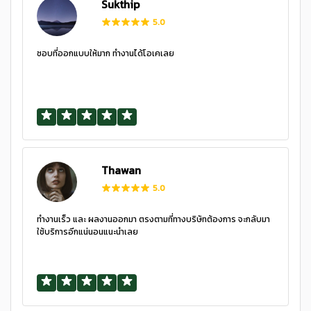
Sukthip
5.0
ชอบที่ออกแบบให้มาก ทำงานได้โอเคเลย
Thawan
5.0
ทำงานเร็ว และ ผลงานออกมา ตรงตามที่ทางบริษัทต้องการ จะกลับมา
ใช้บริการอีกแน่นอนแนะนำเลย