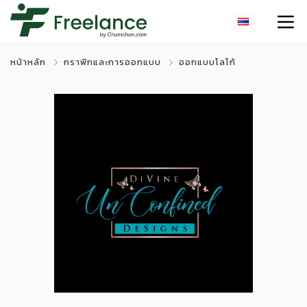
หน้าหลัก
กราฟิกและการออกแบบ
ออกแบบโลโก้