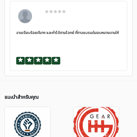
งานเรียบร้อยดีมาก และทำได้ตามโจทย์ ที่ทางแบรนด์มอบหมายงานให้
แนะนำสำหรับคุณ