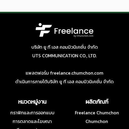
บริษัท ยู ที เอส คอมมิวนิเคชั่น จำกัด
UTS COMMUNICATION CO., LTD.
แพลตฟอร์ม freelance.chumchon.com
ดำเนินการภายใต้บริษัท ยู ที เอส คอมมิวนิเคชั่น จำกัด
หมวดหมู่งาน
ผลิตภัณฑ์
กราฟิกและการออกแบบ
Freelance Chumchon
การตลาดและโฆษณา
Chumchon