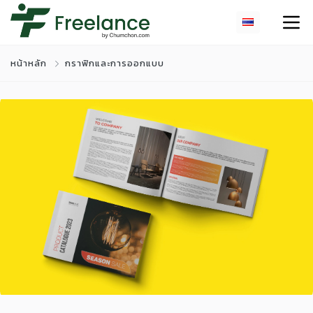
หน้าหลัก
กราฟิกและการออกแบบ