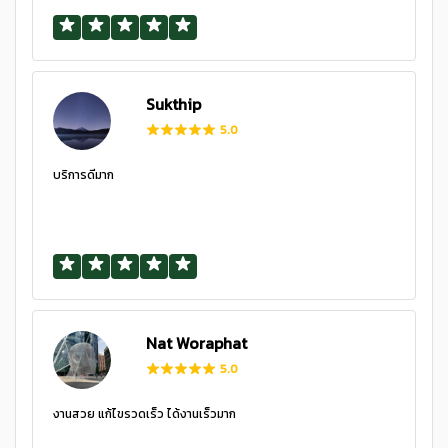
Sukthip
5.0
บริการดีมาก
Nat Woraphat
5.0
งานสวย แก้ไขรวดเร็ว ได้งานเร็วมาก