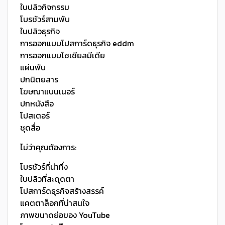
ใบปลิวกิจกรรม
โบรชัวร์สามพับ
ใบปลิวธุรกิจ
การออกแบบโปสการ์ดธุรกิจ eddm
การออกแบบโซเชียลมีเดีย
แผ่นพับ
ปกนิตยสาร
โฆษณาแบนเนอร์
ปกหนังสือ
โปสเตอร์
ชุดสื่อ
ไม่ว่าคุณต้องการ:
โบรชัวร์ที่น่าทึ่ง
ใบปลิวที่สะดุดตา
โปสการ์ดธุรกิจสร้างสรรค์
แคตตาล็อกที่น่าสนใจ
ภาพขนาดย่อของ YouTube