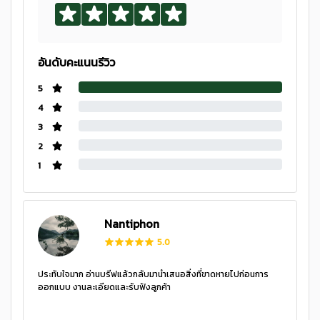
อันดับคะแนนรีวิว
5
4
3
2
1
Nantiphon
5.0
ประทับใจมาก อ่านบรีฟแล้วกลับมานำเสนอสิ่งที่ขาดหายไปก่อนการ
ออกแบบ งานละเอียดและรับฟังลูกค้า