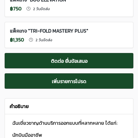
฿750
2 วันจัดส่ง
แพ็คเกจ "TRI-FOLD MASTERY PLUS"
฿1,350
2 วันจัดส่ง
ติดต่อ ยื่นข้อเสนอ
เพิ่มรายการโปรด
คำอธิบาย
ฉันเชี่ยวชาญด้านบริการออกแบบที่หลากหลาย ได้แก่:
นักบินมืออาชีพ