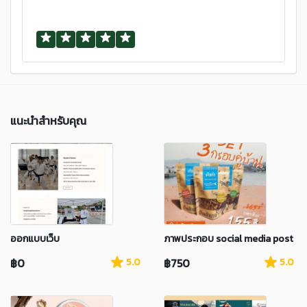
แนะนำสำหรับคุณ
ออกแบบเว็บ
ภาพประกอบ social media post
฿0
5.0
฿750
5.0