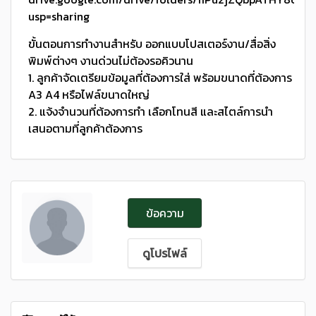
usp=sharing
ขั้นตอนการทำงานสำหรับ ออกแบบโปสเตอร์งาน/สื่อสิ่ง
พิมพ์ต่างๆ งานด่วนไม่ต้องรอคิวนาน
1. ลูกค้าจัดเตรียมข้อมูลที่ต้องการใส่ พร้อมขนาดที่ต้องการ
A3 A4 หรือไฟล์ขนาดใหญ่
2. แจ้งจำนวนที่ต้องการทำ เลือกโทนสี และสไตล์การนำ
เสนอตามที่ลูกค้าต้องการ
ข้อความ
ดูโปรไฟล์