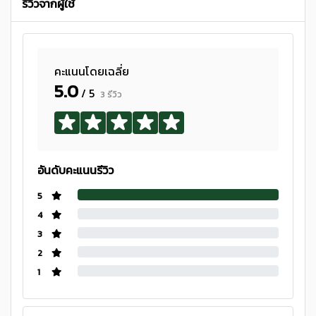
รีวิวจากผู้ใช้
คะแนนโดยเฉลี่ย
5.0
/ 5
3 รีวิว
อันดับคะแนนรีวิว
5
4
3
2
1