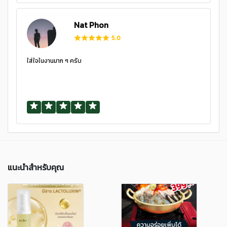
Nat Phon
5.0
ใส่ใจในงานมาก ๆ ครับ
แนะนำสำหรับคุณ