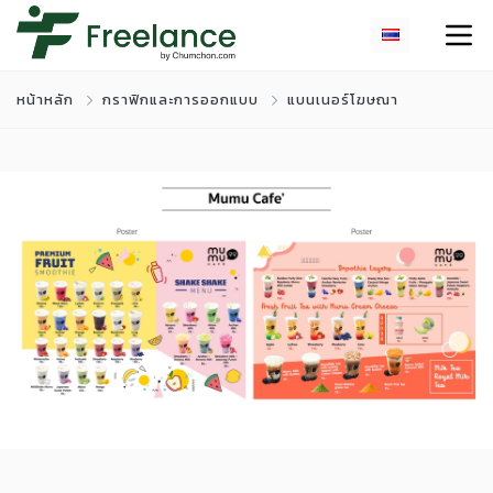
หน้าหลัก
กราฟิกและการออกแบบ
แบนเนอร์โฆษณา