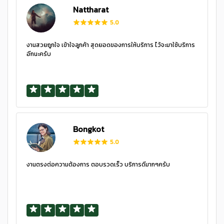
Nattharat
5.0
งานสวยถูกใจ เข้าใจลูกค้า สุดยอดของการให้บริการ ไว้จะมาใช้บริการ
อีกนะครับ
Bongkot
5.0
งานตรงต่อความต้องการ ตอบรวดเร็ว บริการดีมากๆครับ