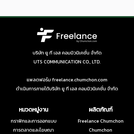
บริษัท ยู ที เอส คอมมิวนิเคชั่น จำกัด
UTS COMMUNICATION CO., LTD.
แพลตฟอร์ม freelance.chumchon.com
ดำเนินการภายใต้บริษัท ยู ที เอส คอมมิวนิเคชั่น จำกัด
หมวดหมู่งาน
ผลิตภัณฑ์
กราฟิกและการออกแบบ
Freelance Chumchon
การตลาดและโฆษณา
Chumchon