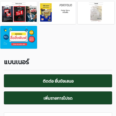
แบนเนอร์
ติดต่อ ยื่นข้อเสนอ
เพิ่มรายการโปรด