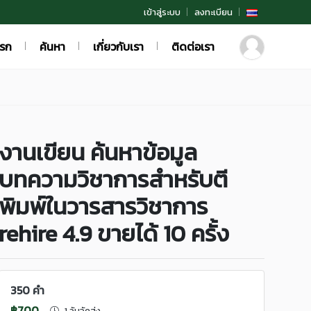
เข้าสู่ระบบ
ลงทะเบียน
แรก
ค้นหา
เกี่ยวกับเรา
ติดต่อเรา
งานเขียน ค้นหาข้อมูล
บทความวิชาการสำหรับตี
พิมพ์ในวารสารวิชาการ
rehire 4.9 ขายได้ 10 ครั้ง
350 คำ
฿700
1 วันจัดส่ง