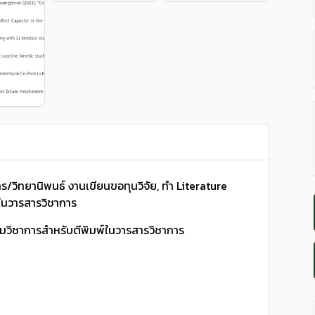
วิทยานิพนธ์ งานเขียนขอทุนวิจัย, ทำ Literature
ในวารสารวิชาการ
มวิชาการสำหรับตีพิมพ์ในวารสารวิชาการ