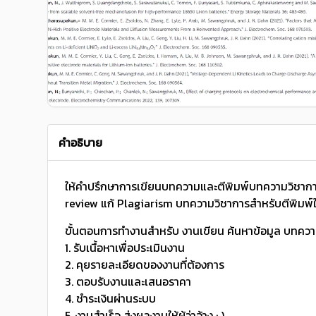
คำอธิบาย
ให้คำปรึกษาการเขียนบทความและตีพิมพ์บทความวิชาการ/
review แก้ Plagiarism บทความวิชาการสำหรับตีพิมพ์
ขั้นตอนการทำงานสำหรับ งานเขียน ค้นหาข้อมูล บทควา
1. รับเนื้อหาเพื่อประเมินงาน
2. คุยรายละเอียดของงานที่ต้องการ
3. ตอบรับงานและเสนอราคา
4. ชำระเงินผ่านระบบ
5. งานสำเร็จ ส่งผลงานให้ผู้ว่าจ้าง : )