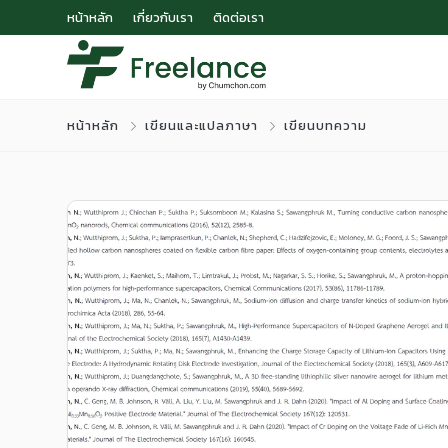
หน้าหลัก
เกี่ยวกับเรา
ติดต่อเรา
หน้าหลัก
เขียนและแปลภาษา
เขียนบทความ