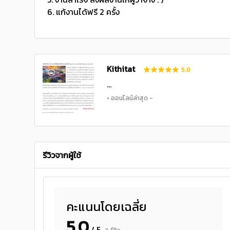
6. แก้งานได้ฟรี 2 ครั้ง
Kithitat
5.0
...
• ออนไลน์ล่าสุด -
รีวิวจากผู้ใช้
คะแนนโดยเฉลี่ย
5.0
/ 5