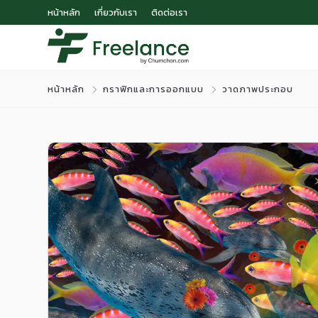
หน้าหลัก
เกี่ยวกับเรา
ติดต่อเรา
หน้าหลัก
กราฟิกและการออกแบบ
วาดภาพประกอบ