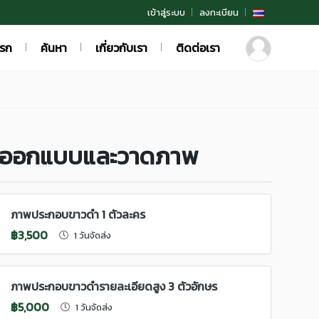
เข้าสู่ระบบ
ลงทะเบียน
แรก
ค้นหา
เกี่ยวกับเรา
ติดต่อเรา
ออกแบบและวาดภาพ
ภาพประกอบขาวดํา 1 ตัวละคร
฿3,500
1 วันจัดส่ง
ภาพประกอบขาวดํารายละเอียดสูง 3 ตัวอักษร
฿5,000
1 วันจัดส่ง