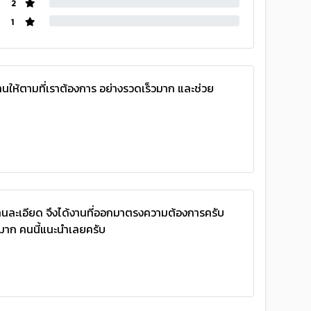
2
1
งานให้ตามที่เราต้องการ อย่างรวดเร็วมาก และช่วย
นละเอียด จึงได้งานที่ออกมาตรงความต้องการครับ
วมาก คนนี้แนะนำเลยครับ