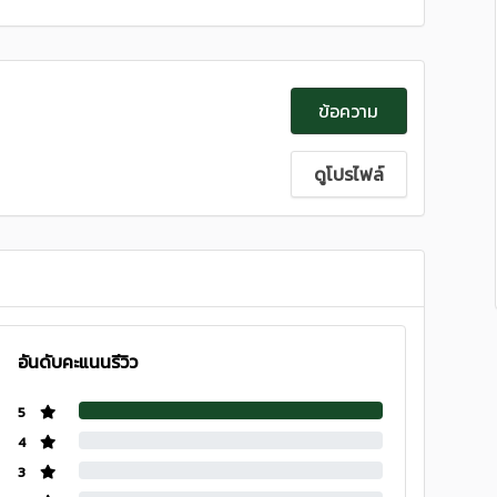
ข้อความ
ดูโปรไฟล์
อันดับคะแนนรีวิว
5
4
3